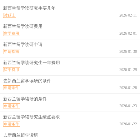
新西兰留学读研究生要几年
读硕士
2026-02-11
新西兰留学读研费用
留学费用
2026-02-01
新西兰留学读研申请
申请指南
2026-01-30
新西兰留学读研究生一年费用
留学费用
2026-01-29
去新西兰留学读研的条件
申请条件
2026-01-28
新西兰留学读研的条件
申请条件
2026-01-23
新西兰留学读研究生绩点要求
申请条件
2026-01-22
去新西兰留学读研