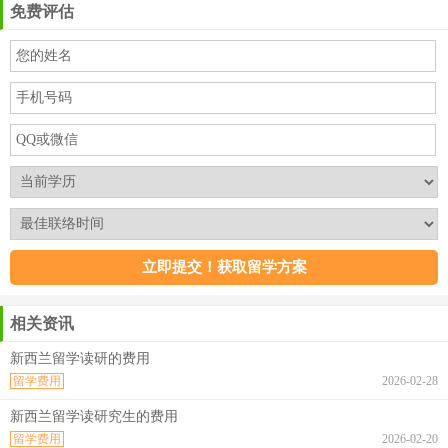
免费评估
相关资讯
新西兰留学读研的费用
留学费用
2026-02-28
新西兰留学读研究生的费用
留学费用
2026-02-20