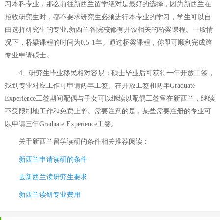
习本科专业，那么前往新西兰留学绝对是最好的选择，因为新西兰在
招收研究生时，都不要求研究生必须进行本专业的学习，学生可以自
由选择研究生的专业,新西兰各院校都有开设相关的桥梁课程。一般情
况下，桥梁课程的时间为0.5-1年。通过桥梁课程，你即可顺利完成跨
专业申请硕士。
4、研究生毕业移民相对容易：硕士毕业后可获得一年开放工签，
找到专业对应工作可申请两年工签。在开放工签和两年Graduate
Experience工签期间配偶与子女可以继续以配偶工签留在新西兰，继续
不受限制地工作和免费上学。需要注意的是，某些需要注册的专业可
以申请三年Graduate Experience工签。
关于
新西兰留学读研的条件
相关推荐阅读：
新西兰申请读研的条件
去新西兰读研究生要求
新西兰读研专业费用