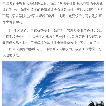
申请者的雅思要求为6.5分以上。新西兰教育专业则要求申请的雅思成
绩达到7分。如果申请者的雅思成绩没有满足条件，可以去新西兰大学
下属的语言学院进行语言课程的培训，满足一定要求后，可以进入研
究生阶段学习。
3、学术条件。申请优势专业，如商科、管理类专业等必须是211
工程学校毕业生，且大学平均成绩在75分以上，动漫等设计类课程必
须提供作品；非211工程学校的毕业生申请优势专业，要求在80分以
上；如果有很好的推荐信（工作单位或者学校的）或者工作背景，可
以破格录取。