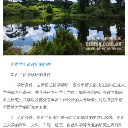
新西兰申请读研的条件
新西兰留学读研的条件
1、学历条件。去新西兰留学读研，要求申请人必须在国内正规大
学完成本科课程，并且获得本科学士学位。如果在国内正在读大四或
者是研究生在读以及部分有丰富工作经验的大专毕业生可以直接申请
新西兰大学的研究生专业。
2、英语条件。新西兰研究生课程对英语成绩的要求比较高，新西
兰大学的商科、文科、工程、建筑、自然科学等专业的研究生课程对