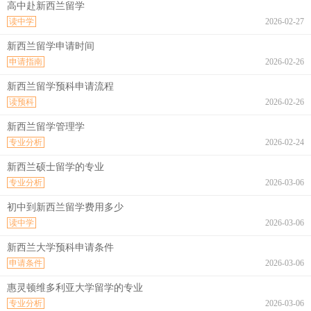
高中赴新西兰留学
读中学
2026-02-27
新西兰留学申请时间
申请指南
2026-02-26
新西兰留学预科申请流程
读预科
2026-02-26
新西兰留学管理学
专业分析
2026-02-24
新西兰硕士留学的专业
专业分析
2026-03-06
初中到新西兰留学费用多少
读中学
2026-03-06
新西兰大学预科申请条件
申请条件
2026-03-06
惠灵顿维多利亚大学留学的专业
专业分析
2026-03-06