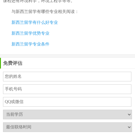
课程还有环境科学，环境工程学等等。
与
新西兰留学有哪些专业
相关阅读：
新西兰留学有什么好专业
新西兰留学优势专业
新西兰留学专业条件
免费评估