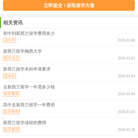
相关资讯
初中到新西兰留学费用多少
读中学
2026-03-06
新西兰留学梅西大学
留学动态
2026-03-05
新西兰留学本科申请要求
读本科
2026-03-04
去新西兰留学一年需多少钱
留学费用
2026-03-04
高中去新西兰留学一年费用
留学费用
2026-03-03
新西兰留学读研的费用
留学费用
2026-02-28