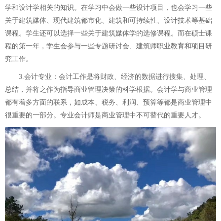
学和设计学相关的知识。在学习中会做一些设计项目，也会学习一些
关于建筑媒体、现代建筑都市化、建筑和可持续性、设计技术等基础
课程。学生还可以选择一些关于建筑媒体学的选修课程。而在硕士课
程的第一年，学生会参与一些专题研讨会、建筑师职业教育和项目研
究工作。
3.会计专业：会计工作是将财政、经济的数据进行搜集、处理、
总结，并将之作为指导商业管理决策的科学根据。会计学与商业管理
都有着多方面的联系，如成本、税务、利润、预算等都是商业管理中
很重要的一部分。专业会计师是商业管理中不可替代的重要人才。