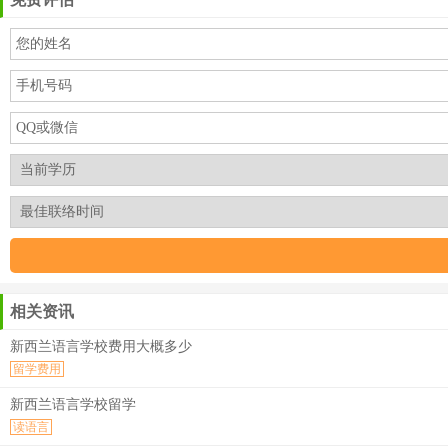
相关资讯
新西兰语言学校费用大概多少
留学费用
新西兰语言学校留学
读语言