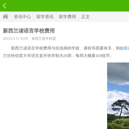
资讯中心
留学资讯
留学费用
正文
新西兰读语言学校费用
2023/1/2 11:56:09
新西兰留学联盟
新西兰读语言学校费用与你选择的学校、课程等因素有关，例如
新
兰坎特伯雷大学语言直升班学制为26周，每周大概要410纽币。