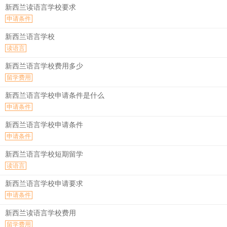
新西兰读语言学校要求
申请条件
新西兰语言学校
读语言
新西兰语言学校费用多少
留学费用
新西兰语言学校申请条件是什么
申请条件
新西兰语言学校申请条件
申请条件
新西兰语言学校短期留学
读语言
新西兰语言学校申请要求
申请条件
新西兰读语言学校费用
留学费用