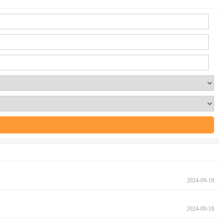
2024-09-18
2024-09-18