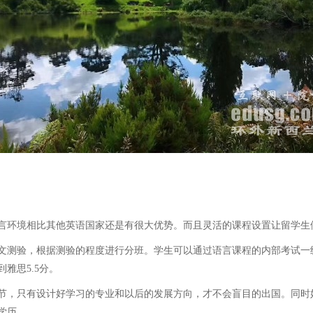
环境相比其他英语国家还是有很大优势。而且灵活的课程设置让留学生
测验，根据测验的程度进行分班。学生可以通过语言课程的内部考试一
雅思5.5分。
，只有设计好学习的专业和以后的发展方向，才不会盲目的出国。同时
学历。