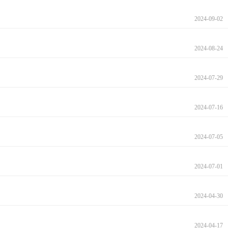
2024-09-02
2024-08-24
2024-07-29
2024-07-16
2024-07-05
2024-07-01
2024-04-30
2024-04-17