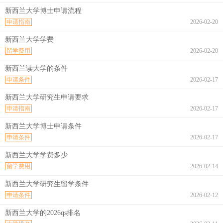
新西兰大学博士申请流程
申请指南
2026-02-20
新西兰大学学费
留学费用
2026-02-20
新西兰读大学的条件
申请条件
2026-02-17
新西兰大学研究生申请要求
申请指南
2026-02-17
新西兰大学博士申请条件
申请条件
2026-02-17
新西兰大学学费多少
留学费用
2026-02-14
新西兰大学研究生留学条件
申请条件
2026-02-12
新西兰大学的2026qs排名