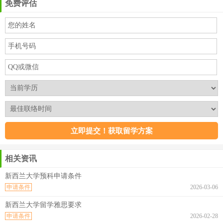
免费评估
相关资讯
新西兰大学预科申请条件
申请条件
2026-03-06
新西兰大学留学雅思要求
申请条件
2026-02-28