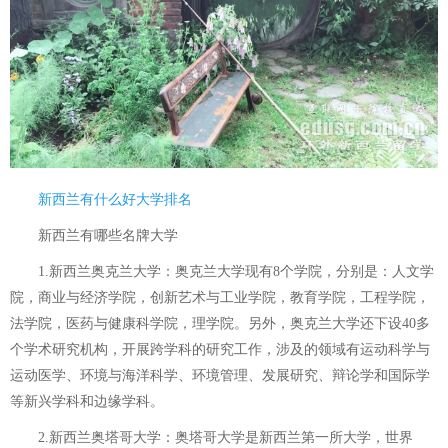
新西兰有什么好大学排名
新西兰有哪些名牌大学
1.新西兰奥克兰大学：奥克兰大学现有8个学院，分别是：人文学
院，商业与经济学院，创新艺术与工业学院，教育学院，工程学院，
法学院，医药与健康科学院，理学院。另外，奥克兰大学还下设40多
个学术研究机构，开展跨学科的研究工作，涉及的领域有运动科学与
运动医学、环境与海洋科学、环境管理、发展研究、辩论学和国际学
等新兴学科和边缘学科。
2.新西兰奥塔哥大学：奥塔哥大学是新西兰第一所大学，世界