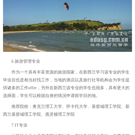
6.旅游管理专业
作为一个具有丰富资源的旅游国家，在新西兰学习该专业的学生
毕业后也是相当好找工作，当地的酒店以及旅行社等机构会为学生提
供诸多的工作offer，另外在新西兰该专业的学生也很多，具有更大的
选择面，学生可以根据自身的情况申请留学目的地。
推荐院校：奥克兰理工大学、怀卡托大学、基督城理工学院、新
西兰基督城理工学院、惠灵顿理工学院
7.IT专业