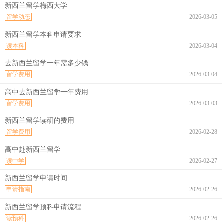
新西兰留学梅西大学
留学动态
2026-03-05
新西兰留学本科申请要求
读本科
2026-03-04
去新西兰留学一年需多少钱
留学费用
2026-03-04
高中去新西兰留学一年费用
留学费用
2026-03-03
新西兰留学读研的费用
留学费用
2026-02-28
高中赴新西兰留学
读中学
2026-02-27
新西兰留学申请时间
申请指南
2026-02-26
新西兰留学预科申请流程
读预科
2026-02-26