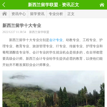
新西兰留学联盟 - 资讯正文
资讯中心
留学资讯
专业分析
正文
新西兰留学十大专业
2022/12/27 11:38:54
新西兰留学联盟
新西兰留学十大专业分别是
会计专业
、幼教专业、工程专业、护
理专业、教育专业、旅游管理专业、IT专业、传媒专业、护理专业和
葡萄酒酿造专业等。会计专业的学生就业机会是很多的，在全球都需
要高级会计师。新西兰会计专业给学生提供必需的教育，以便他们能
开始并不断发展职业会计师事业。