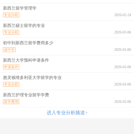
新西兰留学管理学
专业分析
2026-02-24
新西兰硕士留学的专业
专业分析
2026-03-06
初中到新西兰留学费用多少
读中学
2026-03-06
新西兰大学预科申请条件
申请条件
2026-03-06
惠灵顿维多利亚大学留学的专业
专业分析
2026-03-06
新西兰护理专业留学学费
留学费用
2026-03-06
进入专业分析频道>