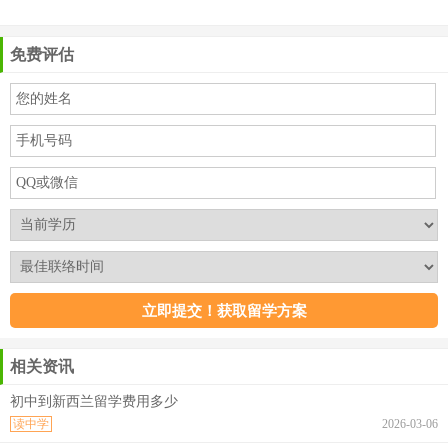
免费评估
相关资讯
初中到新西兰留学费用多少
读中学
2026-03-06