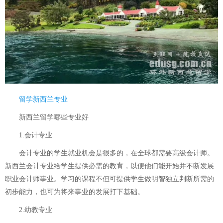
留学新西兰专业
新西兰留学哪些专业好
1.会计专业
会计专业的学生就业机会是很多的，在全球都需要高级会计师。
新西兰会计专业给学生提供必需的教育，以便他们能开始并不断发展
职业会计师事业。学习的课程不但可提供学生做明智独立判断所需的
初步能力，也可为将来事业的发展打下基础。
2.幼教专业