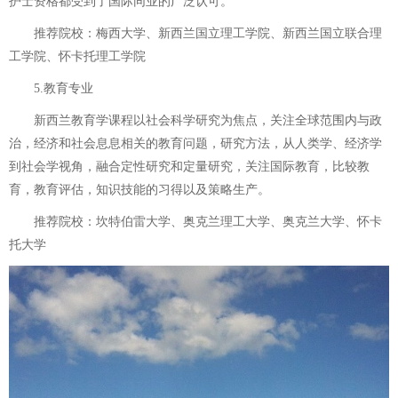
护士资格都受到了国际同业的广泛认可。
推荐院校：梅西大学、新西兰国立理工学院、新西兰国立联合理
工学院、怀卡托理工学院
5.教育专业
新西兰教育学课程以社会科学研究为焦点，关注全球范围内与政
治，经济和社会息息相关的教育问题，研究方法，从人类学、经济学
到社会学视角，融合定性研究和定量研究，关注国际教育，比较教
育，教育评估，知识技能的习得以及策略生产。
推荐院校：坎特伯雷大学、奥克兰理工大学、奥克兰大学、怀卡
托大学