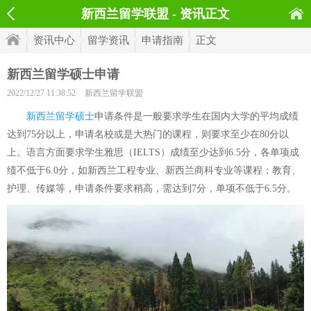
新西兰留学联盟 - 资讯正文
资讯中心
留学资讯
申请指南
正文
新西兰留学硕士申请
2022/12/27 11:38:52
新西兰留学联盟
新西兰留学硕士
申请条件是一般要求学生在国内大学的平均成绩
达到75分以上，申请名校或是大热门的课程，则要求至少在80分以
上。语言方面要求学生雅思（IELTS）成绩至少达到6.5分，各单项成
绩不低于6.0分，如新西兰工程专业、新西兰商科专业等课程；教育、
护理、传媒等，申请条件要求稍高，需达到7分，单项不低于6.5分。