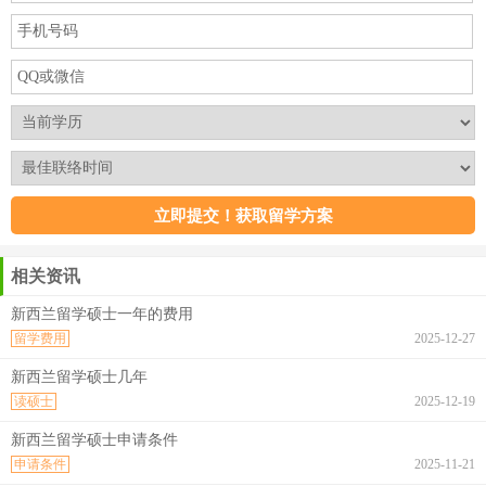
相关资讯
新西兰留学硕士一年的费用
留学费用
2025-12-27
新西兰留学硕士几年
读硕士
2025-12-19
新西兰留学硕士申请条件
申请条件
2025-11-21