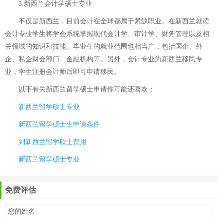
3.新西兰会计学硕士专业
不仅是新西兰，目前会计在全球都属于紧缺职业。在新西兰就读
会计专业学生将学会系统掌握现代会计学、审计学、财务管理以及相
关领域的知识和技能。毕业生的就业范围也相当广，包括国企、外
企、私企财会部门、金融机构等。另外，会计专业为新西兰移民专
业，学生注册会计师后即可申请移民。
以下有关
新西兰留学硕士申请
你可能还喜欢：
新西兰留学硕士专业
新西兰留学硕士生申请条件
到新西兰留学硕士费用
新西兰留学硕士专业
免费评估