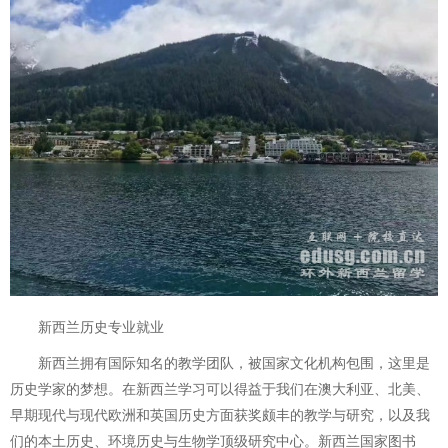
新西兰历史专业就业
新西兰拥有国际知名的教学团队，被国家文化机构包围，这里是
历史学家的梦想。在新西兰学习可以得益于我们在澳大利亚、北美、
早期现代与现代欧洲和英国历史方面获奖颇丰的教学与研究，以及我
们的本土历史、环境历史与生物学顶级研究中心。新西兰国家图书