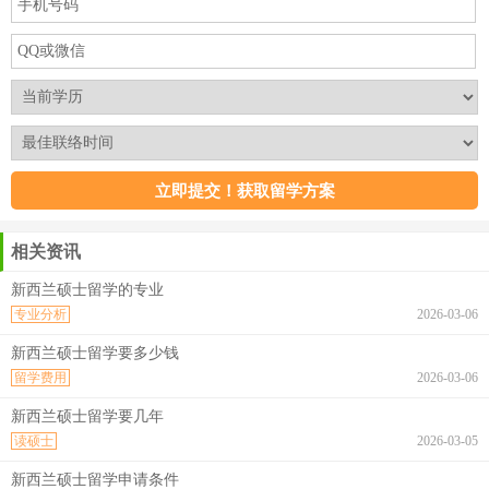
相关资讯
新西兰硕士留学的专业
专业分析
2026-03-06
新西兰硕士留学要多少钱
留学费用
2026-03-06
新西兰硕士留学要几年
读硕士
2026-03-05
新西兰硕士留学申请条件