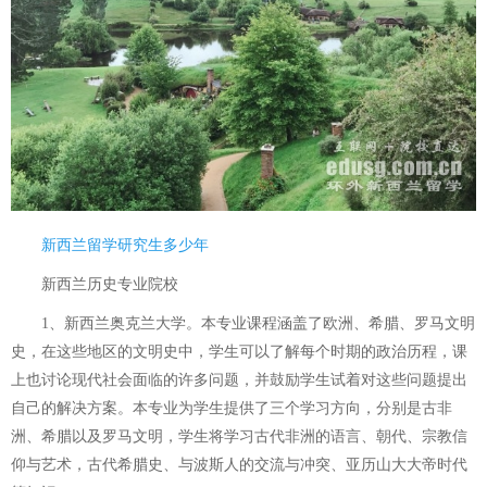
新西兰留学研究生多少年
新西兰历史专业院校
1、新西兰奥克兰大学。本专业课程涵盖了欧洲、希腊、罗马文明
史，在这些地区的文明史中，学生可以了解每个时期的政治历程，课
上也讨论现代社会面临的许多问题，并鼓励学生试着对这些问题提出
自己的解决方案。本专业为学生提供了三个学习方向，分别是古非
洲、希腊以及罗马文明，学生将学习古代非洲的语言、朝代、宗教信
仰与艺术，古代希腊史、与波斯人的交流与冲突、亚历山大大帝时代