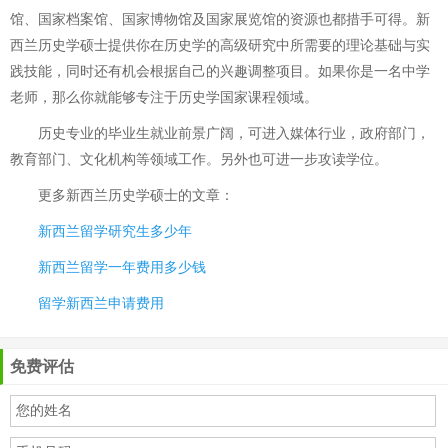
馆、国家档案馆、国家博物馆及国家展览馆的资源也都措手可得。新
西兰历史学硕士提供你在历史学的高级研究中所需要的理论基础与实
践技能，同时还有机会根据自己的兴趣调整项目。如果你是一名中学
老师，那么你就能够专注于历史学国家课程领域。
历史专业的毕业生就业前景广阔，可进入媒体行业，政府部门，
教育部门、文化机构等领域工作。另外也可进一步攻读学位。
更多
新西兰历史学硕士
的文章：
新西兰留学研究生多少年
新西兰留学一年费用多少钱
留学新西兰申请费用
免费评估