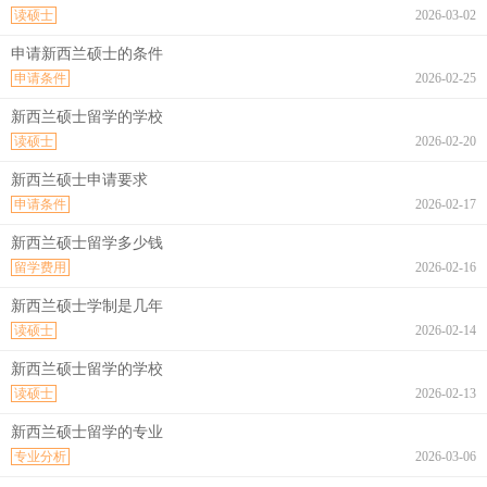
读硕士
2026-03-02
申请新西兰硕士的条件
申请条件
2026-02-25
新西兰硕士留学的学校
读硕士
2026-02-20
新西兰硕士申请要求
申请条件
2026-02-17
新西兰硕士留学多少钱
留学费用
2026-02-16
新西兰硕士学制是几年
读硕士
2026-02-14
新西兰硕士留学的学校
读硕士
2026-02-13
新西兰硕士留学的专业
专业分析
2026-03-06