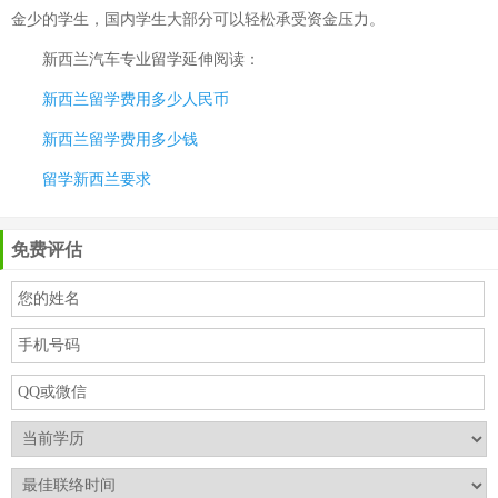
金少的学生，国内学生大部分可以轻松承受资金压力。
新西兰汽车专业留学
延伸阅读：
新西兰留学费用多少人民币
新西兰留学费用多少钱
留学新西兰要求
免费评估