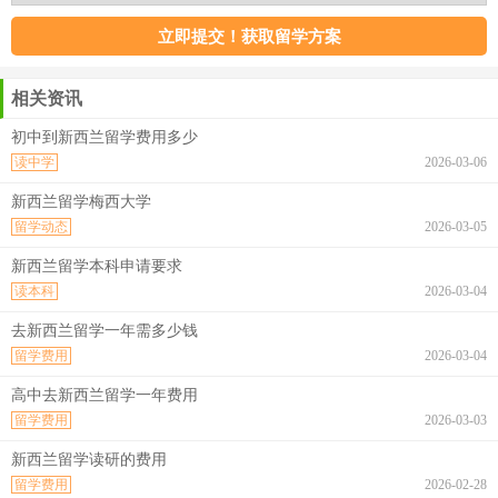
相关资讯
初中到新西兰留学费用多少
读中学
2026-03-06
新西兰留学梅西大学
留学动态
2026-03-05
新西兰留学本科申请要求
读本科
2026-03-04
去新西兰留学一年需多少钱
留学费用
2026-03-04
高中去新西兰留学一年费用
留学费用
2026-03-03
新西兰留学读研的费用
留学费用
2026-02-28