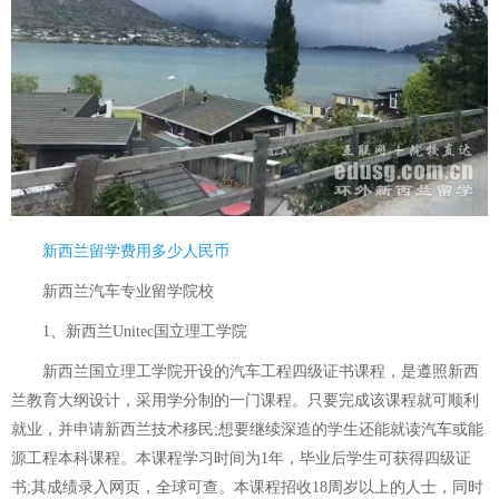
新西兰留学费用多少人民币
新西兰汽车专业留学院校
1、新西兰Unitec国立理工学院
新西兰国立理工学院开设的汽车工程四级证书课程，是遵照新西
兰教育大纲设计，采用学分制的一门课程。只要完成该课程就可顺利
就业，并申请新西兰技术移民;想要继续深造的学生还能就读汽车或能
源工程本科课程。本课程学习时间为1年，毕业后学生可获得四级证
书;其成绩录入网页，全球可查。本课程招收18周岁以上的人士，同时