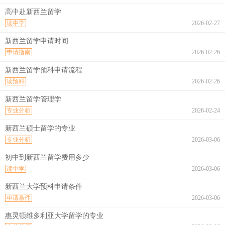
高中赴新西兰留学
读中学
2026-02-27
新西兰留学申请时间
申请指南
2026-02-26
新西兰留学预科申请流程
读预科
2026-02-26
新西兰留学管理学
专业分析
2026-02-24
新西兰硕士留学的专业
专业分析
2026-03-06
初中到新西兰留学费用多少
读中学
2026-03-06
新西兰大学预科申请条件
申请条件
2026-03-06
惠灵顿维多利亚大学留学的专业