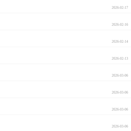
2026-02-17
2026-02-16
2026-02-14
2026-02-13
2026-03-06
2026-03-06
2026-03-06
2026-03-06