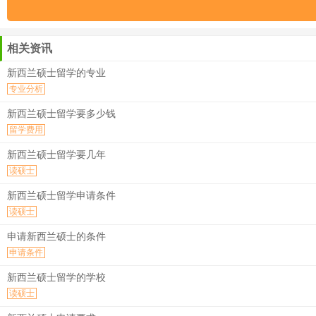
相关资讯
新西兰硕士留学的专业
专业分析
新西兰硕士留学要多少钱
留学费用
新西兰硕士留学要几年
读硕士
新西兰硕士留学申请条件
读硕士
申请新西兰硕士的条件
申请条件
新西兰硕士留学的学校
读硕士