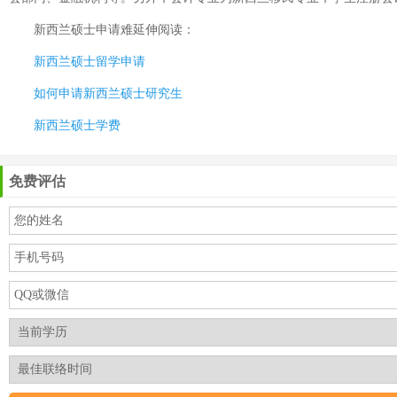
新西兰硕士申请难
延伸阅读：
新西兰硕士留学申请
如何申请新西兰硕士研究生
新西兰硕士学费
免费评估