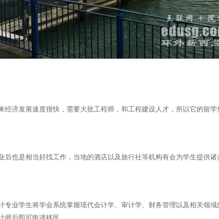
经济发展速度很快，需要大批工程师，和工程建设人才，所以它的留学
也是相当好找工作，当地的酒店以及旅行社等机构有会为学生提供诸多的工
专业学生将学会系统掌握现代会计学、审计学、财务管理以及相关领域
计师后即可申请移民。