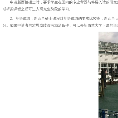
申请新西兰硕士时，要求学生在国内的专业背景与将要入读的研究生课程专业要相同
成桥梁课程之后可进入研究生阶段的学习。
2、英语成绩：新西兰硕士课程对英语成绩的要求比较高，新西兰大学
分。如果申请者的雅思成绩没有满足条件，可以去新西兰大学下属的语