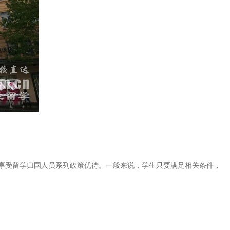
享受留学归国人员系列政策优待。一般来说，学生只要满足相关条件，