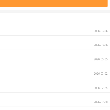
2026-03-06
2026-03-06
2026-03-05
2026-03-02
2026-02-25
2026-02-20