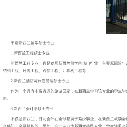
申请新西兰留学硕士专业
1.新西兰工程硕士专业
新西兰工程专业一直是稳居新西兰留学的热门行业，主要原因近年来
结构工程、环境工程、通信工程、计算机工程等。
2.新西兰酒店与旅游管理硕士专业
作为一个具有丰富资源的旅游国家，在新西兰学习该专业的学生毕业后
面。
3.新西兰会计学硕士专业
不仅是新西兰，目前会计在全球都属于紧缺职业。在新西兰就读会计
会部门、金融机构等。另外，会计专业为新西兰移民专业，学生注册会