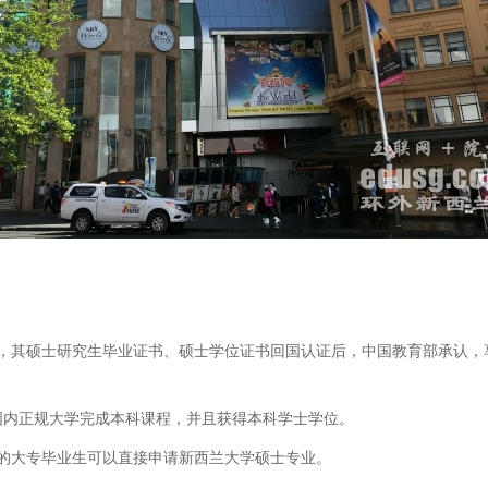
其硕士研究生毕业证书、硕士学位证书回国认证后，中国教育部承认，
内正规大学完成本科课程，并且获得本科学士学位。
大专毕业生可以直接申请新西兰大学硕士专业。