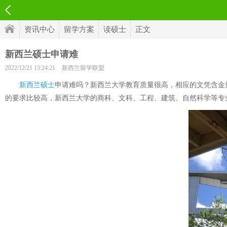
资讯中心
留学方案
读硕士
正文
新西兰硕士申请难
2022/12/21 13:24:21
新西兰留学联盟
新西兰硕士
申请难吗？新西兰大学教育质量很高，相应的文凭含金
的要求比较高，新西兰大学的商科、文科、工程、建筑、自然科学等专业