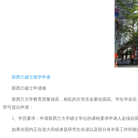
新西兰硕士留学申请
新西兰硕士申请难
新西兰大学教育质量很高，相应的文凭含金量也很高。学生毕业后，
即可提出申请：
1、学历要求：申请新西兰大学硕士学位的课程要求申请人必须在国
如果在国内正在读大四或者是研究生在读以及部分有丰富工作经验的