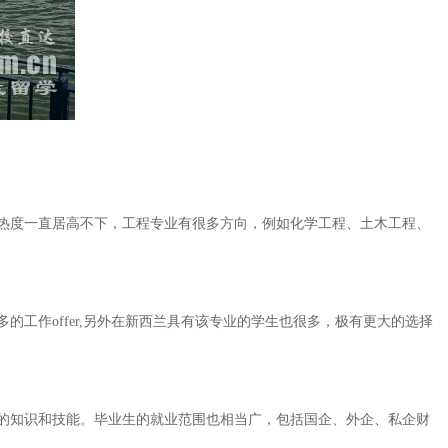
热度一直居高不下，工程专业有很多方向，例如化学工程、土木工程、
作offer,另外在新西兰具有该专业的学生也很多，极有更大的选择
的知识和技能。毕业生的就业范围也相当广，包括国企、外企、私企财