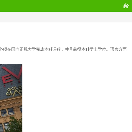
必须在国内正规大学完成本科课程，并且获得本科学士学位。语言方面