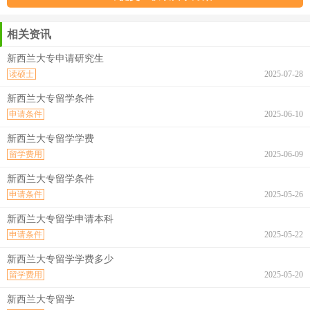
相关资讯
新西兰大专申请研究生
读硕士
2025-07-28
新西兰大专留学条件
申请条件
2025-06-10
新西兰大专留学学费
留学费用
2025-06-09
新西兰大专留学条件
申请条件
2025-05-26
新西兰大专留学申请本科
申请条件
2025-05-22
新西兰大专留学学费多少
留学费用
2025-05-20
新西兰大专留学