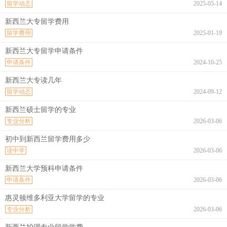
留学动态
2025-05-14
新西兰大专留学费用
留学费用
2025-01-19
新西兰大专留学申请条件
申请条件
2024-10-25
新西兰大专读几年
留学动态
2024-09-12
新西兰硕士留学的专业
专业分析
2026-03-06
初中到新西兰留学费用多少
读中学
2026-03-06
新西兰大学预科申请条件
申请条件
2026-03-06
惠灵顿维多利亚大学留学的专业
专业分析
2026-03-06