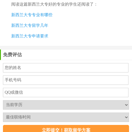
阅读这篇
新西兰大专好的专业
的学生还阅读了：
新西兰大专专业有哪些
新西兰大专留学几年
新西兰大专申请要求
免费评估