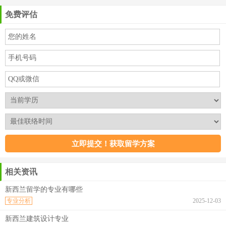
免费评估
相关资讯
新西兰留学的专业有哪些
专业分析
2025-12-03
新西兰建筑设计专业