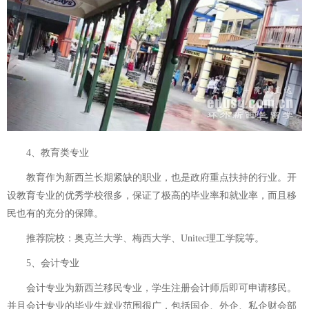
4、教育类专业
教育作为新西兰长期紧缺的职业，也是政府重点扶持的行业。开
设教育专业的优秀学校很多，保证了极高的毕业率和就业率，而且移
民也有的充分的保障。
推荐院校：奥克兰大学、梅西大学、Unitec理工学院等。
5、会计专业
会计专业为新西兰移民专业，学生注册会计师后即可申请移民。
并且会计专业的毕业生就业范围很广，包括国企、外企、私企财会部