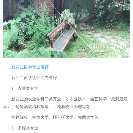
新西兰留学专业推荐
新西兰留学读什么专业好
1、农业类专业
新西兰的农业学科门类齐全，如农业技术、园艺科学、景观建筑
设计、葡萄酒栽培和酿造、土地和物业管理等等。
推荐院校：林肯大学、怀卡托大学、梅西大学等。
2、工程类专业