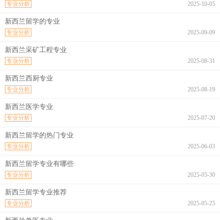
专业分析
2025-10-05
新西兰留学的专业
专业分析
2025-09-09
新西兰采矿工程专业
专业分析
2025-08-31
新西兰西厨专业
专业分析
2025-08-19
新西兰医学专业
专业分析
2025-07-20
新西兰留学的热门专业
专业分析
2025-06-03
新西兰留学专业有哪些
专业分析
2025-05-30
新西兰留学专业推荐
专业分析
2025-05-25