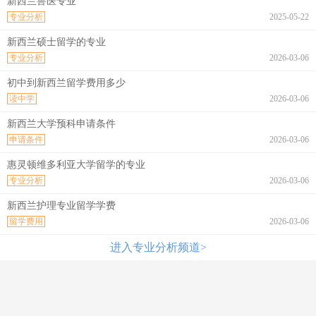
新西兰兽医专业
专业分析
2025-05-22
新西兰硕士留学的专业
专业分析
2026-03-06
初中到新西兰留学费用多少
读中学
2026-03-06
新西兰大学预科申请条件
申请条件
2026-03-06
惠灵顿维多利亚大学留学的专业
专业分析
2026-03-06
新西兰护理专业留学学费
留学费用
2026-03-06
进入专业分析频道>