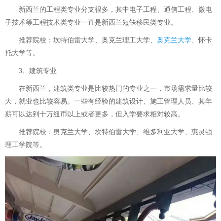
新西兰的工程类专业分支很多，其中电子工程、通信工程、微电
子技术等工程技术类专业一直是新西兰短缺移民类专业。
推荐院校：坎特伯雷大学、奥克兰理工大学、
奥克兰大学
、怀卡
托大学等。
3、建筑专业
在新西兰，建筑类专业是比较热门的专业之一，市场需求量比较
大，就业也比较容易。一些有经验的建筑设计、施工管理人员、其年
薪可以达到十万纽币以上或者更多，但入学要求相对较高。
推荐院校：奥克兰大学、坎特伯雷大学、维多利亚大学、惠灵顿
理工学院等。