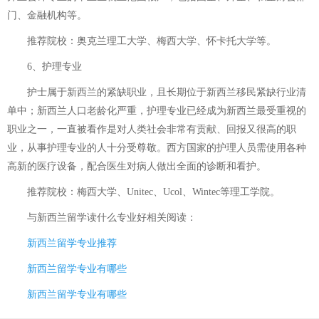
门、金融机构等。
推荐院校：奥克兰理工大学、梅西大学、怀卡托大学等。
6、护理专业
护士属于新西兰的紧缺职业，且长期位于新西兰移民紧缺行业清
单中；新西兰人口老龄化严重，护理专业已经成为新西兰最受重视的
职业之一，一直被看作是对人类社会非常有贡献、回报又很高的职
业，从事护理专业的人十分受尊敬。西方国家的护理人员需使用各种
高新的医疗设备，配合医生对病人做出全面的诊断和看护。
推荐院校：梅西大学、Unitec、Ucol、Wintec等理工学院。
与
新西兰留学读什么专业好
相关阅读：
新西兰留学专业推荐
新西兰留学专业有哪些
新西兰留学专业有哪些