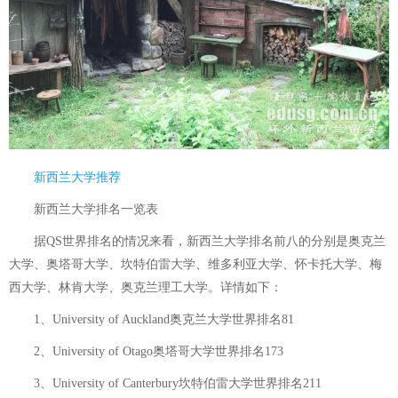
新西兰大学推荐
新西兰大学排名一览表
据QS世界排名的情况来看，新西兰大学排名前八的分别是奥克兰
大学、奥塔哥大学、坎特伯雷大学、维多利亚大学、怀卡托大学、梅
西大学、林肯大学、奥克兰理工大学。详情如下：
1、University of Auckland奥克兰大学世界排名81
2、University of Otago奥塔哥大学世界排名173
3、University of Canterbury坎特伯雷大学世界排名211