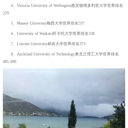
4、Victoria University of Wellington惠灵顿维多利亚大学世界排名
229
5、Massey University梅西大学世界排名337
6、University of Waikato怀卡托大学世界排名338
7、Lincoln University林肯大学世界排名373
8、Auckland University of Technology奥克兰理工大学世界排名
481-490