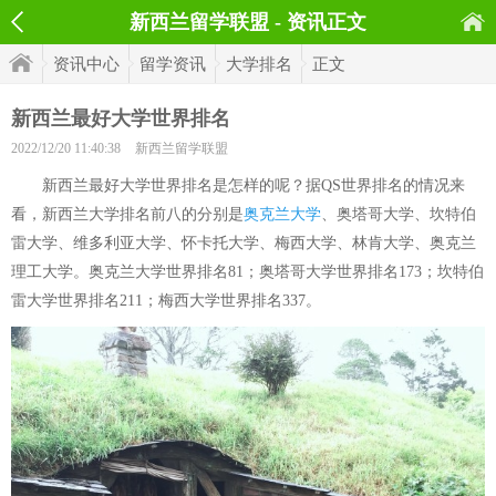
新西兰留学联盟 - 资讯正文
资讯中心
留学资讯
大学排名
正文
新西兰最好大学世界排名
2022/12/20 11:40:38
新西兰留学联盟
新西兰最好大学世界排名是怎样的呢？据QS世界排名的情况来
看，新西兰大学排名前八的分别是
奥克兰大学
、奥塔哥大学、坎特伯
雷大学、维多利亚大学、怀卡托大学、梅西大学、林肯大学、奥克兰
理工大学。奥克兰大学世界排名81；奥塔哥大学世界排名173；坎特伯
雷大学世界排名211；梅西大学世界排名337。