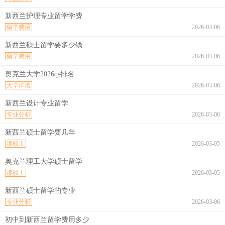
新西兰护理专业留学学费
留学费用
2026-03-06
新西兰硕士留学要多少钱
留学费用
2026-03-06
奥克兰大学2026qs排名
大学排名
2026-03-06
新西兰设计专业留学
专业分析
2026-03-06
新西兰硕士留学要几年
读硕士
2026-03-05
奥克兰理工大学硕士留学
读硕士
2026-03-05
新西兰硕士留学的专业
专业分析
2026-03-06
初中到新西兰留学费用多少