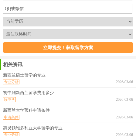
相关资讯
新西兰硕士留学的专业
专业分析
2026-03-06
初中到新西兰留学费用多少
读中学
2026-03-06
新西兰大学预科申请条件
申请条件
2026-03-06
惠灵顿维多利亚大学留学的专业
专业分析
2026-03-06