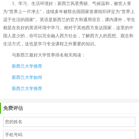
3、学习、生活环境好：新西兰风景秀丽、气候温和，被世人誉
为“世界上一片净土”，连续多年被联合国国家发展组织评定为“世界上
适于生活的国家”。英语是新西兰的官方和通用语言，课内课外，学生
都是在良好的英语环境中学习。相对于其他西方发达国家，这里的中
国人是少的，你可以完全融入西方社会，了解西方人的思想、观念和
生活方式，这也是学习专业课程之外重要的知识。
与
新西兰最好大学世界排名
相关阅读：
新西兰大学推荐
新西兰大学如何
新西兰大学推荐
免费评估