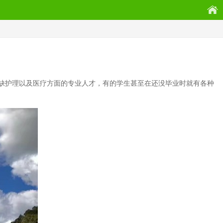
缺护理以及医疗方面的专业人才，有的学生甚至在还没毕业时就有各种