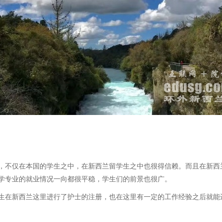
不仅在本国的学生之中，在新西兰留学生之中也很得信赖。而且在新西
学专业的就业情况一向都很平稳，学生们的前景也很广。
在新西兰这里进行了护士的注册，也在这里有一定的工作经验之后就能