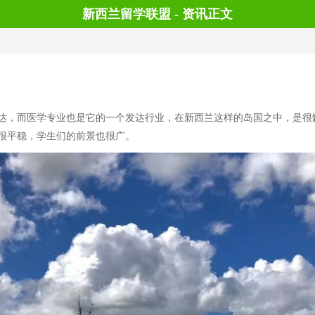
新西兰留学联盟 - 资讯正文
，而医学专业也是它的一个发达行业，在新西兰这样的岛国之中，是很
很平稳，学生们的前景也很广。