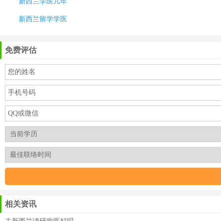
新西兰学医几年
新西兰留学学医
免费评估
相关资讯