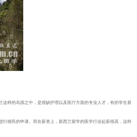
兰这样的岛国之中，是很缺护理以及医疗方面的专业人才，有的学生甚
进行移民的申请。而在薪资上，新西兰留学的医学行业起薪很高，这样