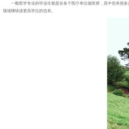
一般医学专业的毕业生都是在各个医疗单位做医师，其中也有很多是
领域继续读更高学位的也有。