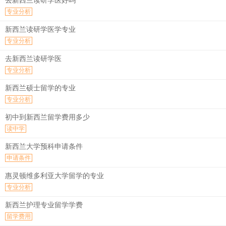
去新西兰读研学医好吗
专业分析
新西兰读研学医学专业
专业分析
去新西兰读研学医
专业分析
新西兰硕士留学的专业
专业分析
初中到新西兰留学费用多少
读中学
新西兰大学预科申请条件
申请条件
惠灵顿维多利亚大学留学的专业
专业分析
新西兰护理专业留学学费
留学费用