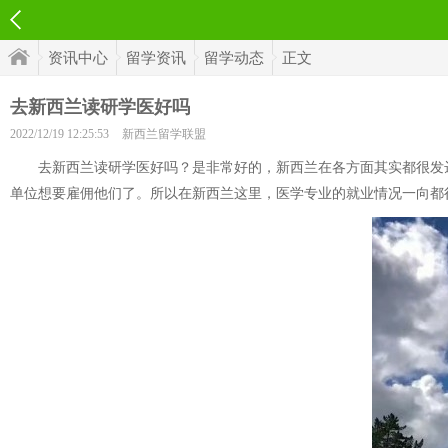
资讯中心
留学资讯
留学动态
正文
去新西兰读研学医好吗
2022/12/19 12:25:53
新西兰留学联盟
去新西兰读研学医好吗？是非常好的，新西兰在各方面其实都很发达
单位想要雇佣他们了。所以在新西兰这里，医学专业的就业情况一向都