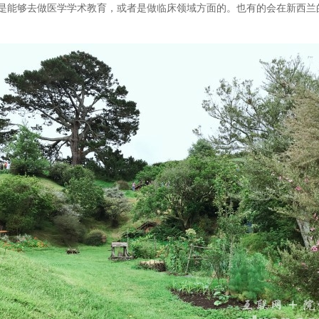
能够去做医学学术教育，或者是做临床领域方面的。也有的会在新西兰