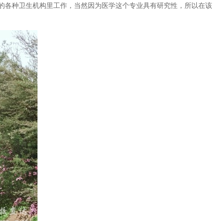
的各种卫生机构里工作，当然因为医学这个专业具有研究性，所以在该