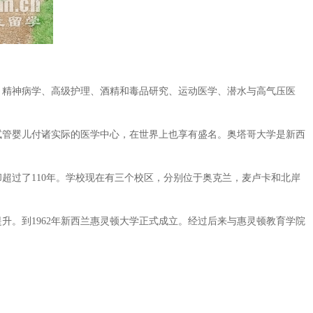
、精神病学、高级护理、酒精和毒品研究、运动医学、潜水与高气压医
管婴儿付诸实际的医学中心，在世界上也享有盛名。奥塔哥大学是新西
超过了110年。学校现在有三个校区，分别位于奥克兰，麦卢卡和北岸
。到1962年新西兰惠灵顿大学正式成立。经过后来与惠灵顿教育学院