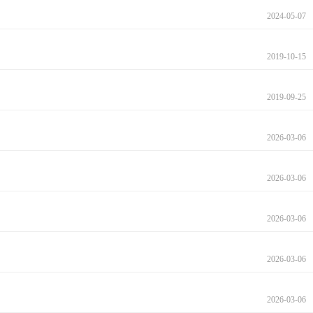
2024-05-07
2019-10-15
2019-09-25
2026-03-06
2026-03-06
2026-03-06
2026-03-06
2026-03-06