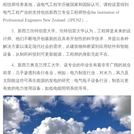
程技师培养基地，该电气工程学历被国家和国际认可。课程设置得到
电气工程产业的支持包括新西兰专业工程师协会the Institution of
Professional Engineers New Zealand（IPENZ）。
3、新西兰坎特伯雷大学。坎特伯雷大学认为，工程师是未来的设
计师。他们不断地开创最新的且具有开创性的科学技术，并提出各种
解决方案以满足现代社会的需求，从建筑物和桥梁到应用软件和智能
设备，从制药科技到可更新能源，工程师的身影无处不在。
4、新西兰奥克兰理工大学。该专业的毕业生有着非常广阔的就业
前景，几乎渗透到各行各业，例如：电力制造行业，对水力，风力及
太阳能这些可再生能源的发电的研究；电气电子设备行业，制造出更
有效的电力使用设备，如低电能照明系统等等。