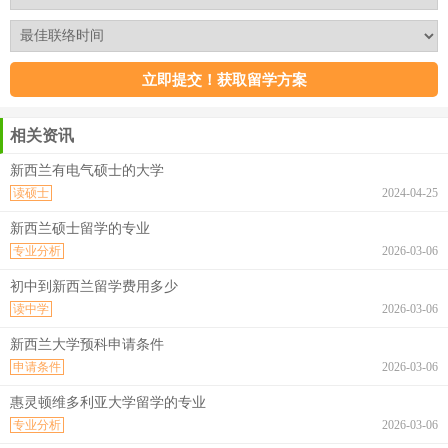
相关资讯
新西兰有电气硕士的大学
读硕士
2024-04-25
新西兰硕士留学的专业
专业分析
2026-03-06
初中到新西兰留学费用多少
读中学
2026-03-06
新西兰大学预科申请条件
申请条件
2026-03-06
惠灵顿维多利亚大学留学的专业
专业分析
2026-03-06