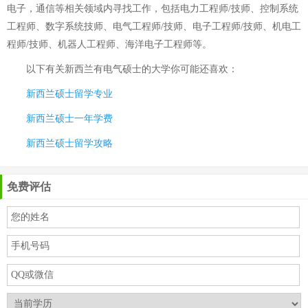
电子，通信等相关领域内寻找工作，包括电力工程师/技师、控制系统
工程师、数字系统技师、电气工程师/技师、电子工程师/技师、机电工
程师/技师、机器人工程师、海洋电子工程师等。
以下有关
新西兰有电气硕士的大学
你可能还喜欢：
新西兰硕士留学专业
新西兰硕士一年学费
新西兰硕士留学攻略
免费评估