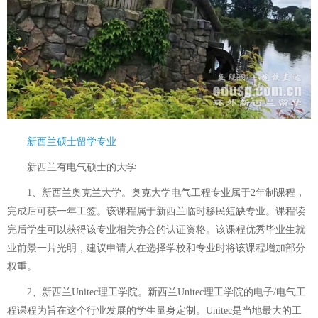
新西兰硕士留学专业
新西兰有电气硕士的大学
1、新西兰奥克兰大学。奥克大学电气工程专业属于2年制课程，
完成后可获一年工签。该课程属于新西兰临时移民短缺专业。课程读
完后学生可以获得该专业相关协会的认证资格。该课程优秀毕业生就
业前景一片光明，建议申请人在选择学校和专业时将该课程增加部分
权重。
2、新西兰Unitec理工学院。新西兰Unitec理工学院的电子/电气工
程课程为旨在这个行业发展的学生量身定制。Unitec是当地最大的工