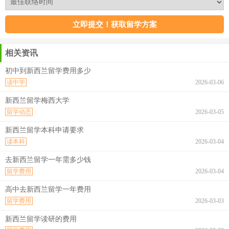
相关资讯
初中到新西兰留学费用多少
读中学
2026-03-06
新西兰留学梅西大学
留学动态
2026-03-05
新西兰留学本科申请要求
读本科
2026-03-04
去新西兰留学一年需多少钱
留学费用
2026-03-04
高中去新西兰留学一年费用
留学费用
2026-03-03
新西兰留学读研的费用