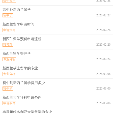
留学费用
2026-02-28
高中赴新西兰留学
读中学
2026-02-27
新西兰留学申请时间
申请指南
2026-02-26
新西兰留学预科申请流程
读预科
2026-02-26
新西兰留学管理学
专业分析
2026-02-24
新西兰硕士留学的专业
专业分析
2026-03-06
初中到新西兰留学费用多少
读中学
2026-03-06
新西兰大学预科申请条件
申请条件
2026-03-06
惠灵顿维多利亚大学留学的专业