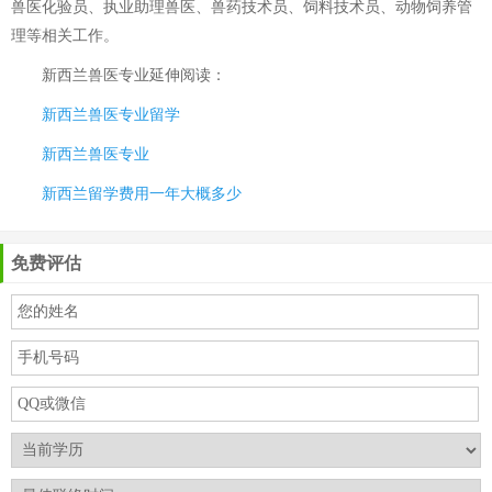
兽医化验员、执业助理兽医、兽药技术员、饲料技术员、动物饲养管
理等相关工作。
新西兰兽医专业
延伸阅读：
新西兰兽医专业留学
新西兰兽医专业
新西兰留学费用一年大概多少
免费评估