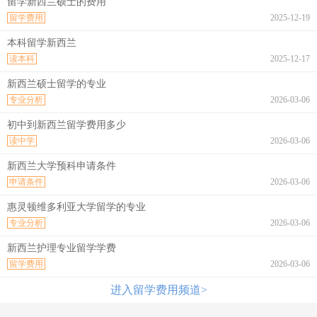
留学新西兰硕士的费用
留学费用
2025-12-19
本科留学新西兰
读本科
2025-12-17
新西兰硕士留学的专业
专业分析
2026-03-06
初中到新西兰留学费用多少
读中学
2026-03-06
新西兰大学预科申请条件
申请条件
2026-03-06
惠灵顿维多利亚大学留学的专业
专业分析
2026-03-06
新西兰护理专业留学学费
留学费用
2026-03-06
进入留学费用频道>