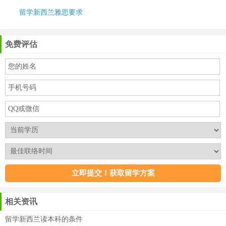
留学新西兰雅思要求
免费评估
相关资讯
留学新西兰读本科的条件