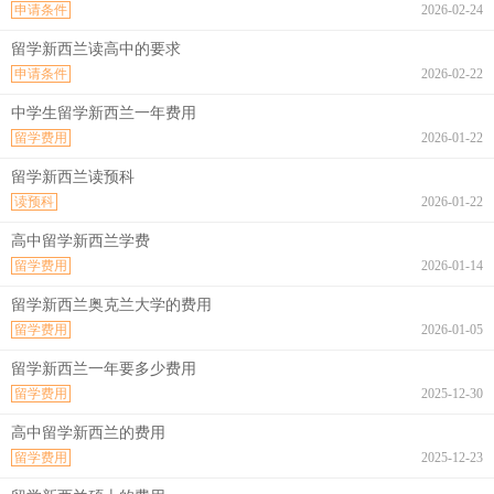
申请条件
2026-02-24
留学新西兰读高中的要求
申请条件
2026-02-22
中学生留学新西兰一年费用
留学费用
2026-01-22
留学新西兰读预科
读预科
2026-01-22
高中留学新西兰学费
留学费用
2026-01-14
留学新西兰奥克兰大学的费用
留学费用
2026-01-05
留学新西兰一年要多少费用
留学费用
2025-12-30
高中留学新西兰的费用
留学费用
2025-12-23