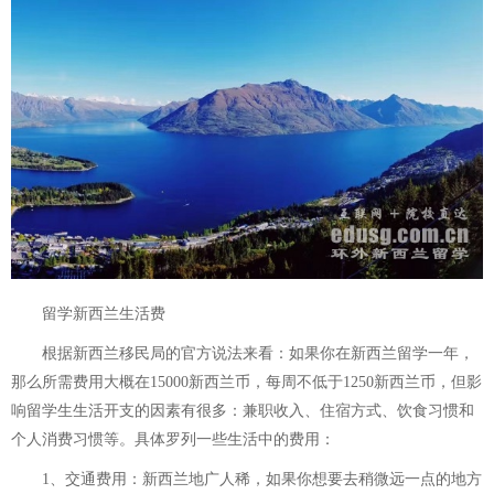
留学新西兰生活费
根据新西兰移民局的官方说法来看：如果你在新西兰留学一年，
那么所需费用大概在15000新西兰币，每周不低于1250新西兰币，但影
响留学生生活开支的因素有很多：兼职收入、住宿方式、饮食习惯和
个人消费习惯等。具体罗列一些生活中的费用：
1、交通费用：新西兰地广人稀，如果你想要去稍微远一点的地方