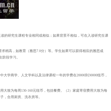
读的研究生课程专业相同或相似；如果背景不相似，可在入读研究生课
求稍高，如教育（雅思7.0分）等。学生如果可以获得相应的雅思成
生阶段学习。
学商学、人文学科以及法律课程一年的学费在20000到30000纽币，
用大致为每周130-160元纽币，包括餐费。（2）家庭寄宿费用大致为每
房子，合用厨房、洗衣房等。