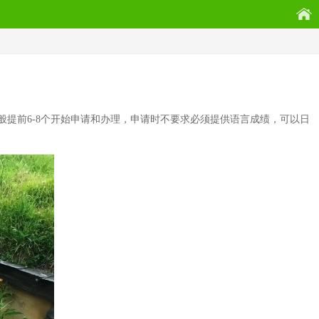
般提前6-8个开始申请和办理，申请时不要求必须提供语言成绩，可以日