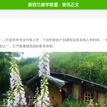
新西兰留学联盟 - 资讯正文
学，2月是所有专业均有入学，个别学校的个别课程还有其他入学时间。一
制之一，它严格遵循英国的教育体制。