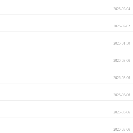
2026-02-04
2026-02-02
2026-01-30
2026-03-06
2026-03-06
2026-03-06
2026-03-06
2026-03-06