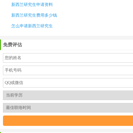
新西兰研究生申请资料
新西兰研究生费用多少钱
怎么申请新西兰研究生
免费评估