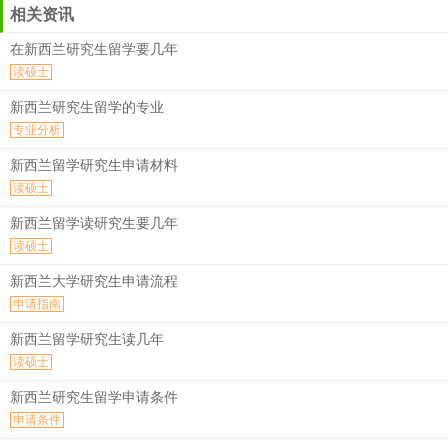
相关资讯
在新西兰研究生留学要几年
读硕士
新西兰研究生留学的专业
专业分析
新西兰留学研究生申请材料
读硕士
新西兰留学读研究生要几年
读硕士
新西兰大学研究生申请流程
申请指南
新西兰留学研究生读几年
读硕士
新西兰研究生留学申请条件
申请条件