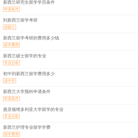
新西兰研究生留学学历条件
申请条件
到新西兰留学考研
读硕士
新西兰留学考研的费用多少钱
留学费用
新西兰硕士留学的专业
专业分析
初中到新西兰留学费用多少
读中学
新西兰大学预科申请条件
申请条件
惠灵顿维多利亚大学留学的专业
专业分析
新西兰护理专业留学学费
留学费用