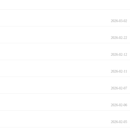
2026-03-02
2026-02-22
2026-02-12
2026-02-11
2026-02-07
2026-02-06
2026-02-05