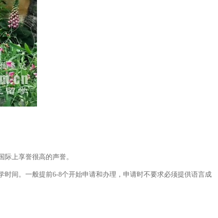
国际上享誉很高的声誉。
时间。一般提前6-8个开始申请和办理，申请时不要求必须提供语言成