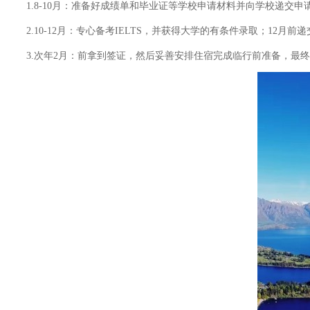
1.8-10月：准备好成绩单和毕业证等学校申请材料并向学校递交申
2.10-12月：专心备考IELTS，并获得大学的有条件录取；12月前
3.次年2月：前拿到签证，然后妥善安排住宿完成临行前准备，最终