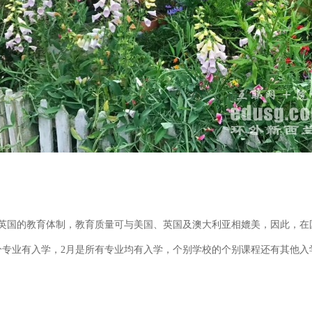
国的教育体制，教育质量可与美国、英国及澳大利亚相媲美，因此，在
专业有入学，2月是所有专业均有入学，个别学校的个别课程还有其他入学