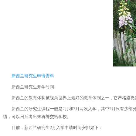
新西兰研究生申请资料
新西兰研究生开学时间
新西兰的教育体制被视为世界上最好的教育体制之一，它严格遵循英
新西兰的研究生课程一般是2月和7月两次入学，其中7月只有少部分
绩，可以日后考出来再补交给学校。
目前，新西兰研究生2月入学申请时间安排如下：