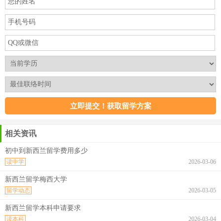
相关资讯
初中到新西兰留学费用多少
读中学
2026-03-06
新西兰留学梅西大学
留学动态
2026-03-05
新西兰留学本科申请要求
读本科
2026-03-04