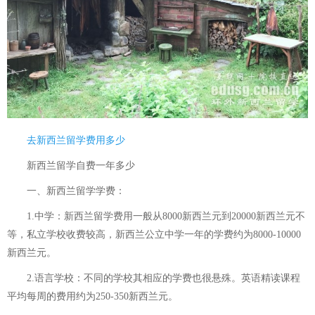
去新西兰留学费用多少
新西兰留学自费一年多少
一、新西兰留学学费：
1.中学：新西兰留学费用一般从8000新西兰元到20000新西兰元不
等，私立学校收费较高，新西兰公立中学一年的学费约为8000-10000
新西兰元。
2.语言学校：不同的学校其相应的学费也很悬殊。英语精读课程
平均每周的费用约为250-350新西兰元。