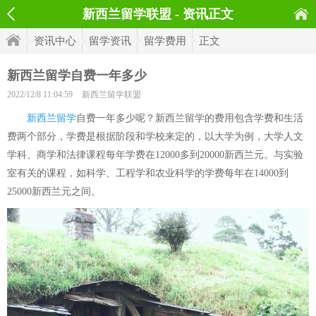
新西兰留学联盟 - 资讯正文
资讯中心
留学资讯
留学费用
正文
新西兰留学自费一年多少
2022/12/8 11:04:59
新西兰留学联盟
新西兰留学
自费一年多少呢？新西兰留学的费用包含学费和生活
费两个部分，学费是根据阶段和学校来定的，以大学为例，大学人文
学科、商学和法律课程每年学费在12000多到20000新西兰元。与实验
室有关的课程，如科学、工程学和农业科学的学费每年在14000到
25000新西兰元之间。