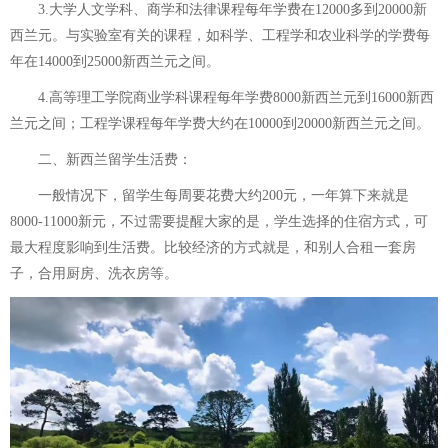
3.大学人文学科、商学和法律课程每年学费在12000多到20000新
西兰元。与实验室有关的课程，如科学、工程学和农业科学的学费每
年在14000到25000新西兰元之间。
4.高等理工学院商业学科课程每年学费8000新西兰元到16000新西
兰元之间；工程学课程每年学费大约在10000到20000新西兰元之间。
二、新西兰留学生活费：
一般情况下，留学生每周要花费大约200元，一年算下来就是
8000-11000新元，不过需要提醒大家的是，学生选择的住宿方式，可
最大程度影响到生活费。比较经济的方式就是，和别人合租一套房
子，合用厨房、洗衣房等。