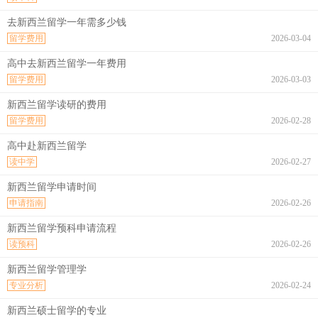
去新西兰留学一年需多少钱
留学费用
2026-03-04
高中去新西兰留学一年费用
留学费用
2026-03-03
新西兰留学读研的费用
留学费用
2026-02-28
高中赴新西兰留学
读中学
2026-02-27
新西兰留学申请时间
申请指南
2026-02-26
新西兰留学预科申请流程
读预科
2026-02-26
新西兰留学管理学
专业分析
2026-02-24
新西兰硕士留学的专业