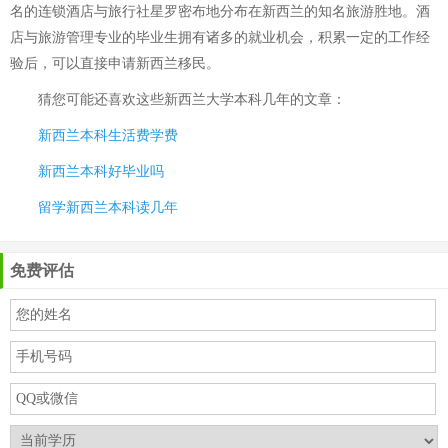
名的连锁酒店与旅行社星罗密布地分布在新西兰的知名旅游胜地。酒
店与旅游管理专业的毕业生拥有诸多的就业机会，积累一定的工作经
验后，可以直接申请新西兰移民。
猜您可能还喜欢这些
新西兰大学本科几年
的文章：
新西兰本科生活费学费
新西兰本科好毕业吗
留学新西兰本科读几年
免费评估