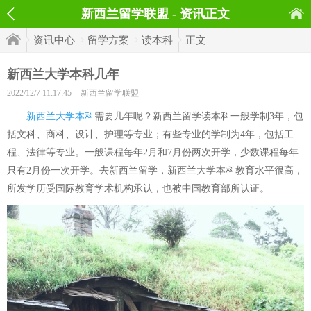
新西兰留学联盟 - 资讯正文
资讯中心
留学方案
读本科
正文
新西兰大学本科几年
2022/12/7 11:17:45
新西兰留学联盟
新西兰大学本科
需要几年呢？新西兰留学读本科一般学制3年，包
括文科、商科、设计、护理等专业；有些专业的学制为4年，包括工
程、法律等专业。一般课程每年2月和7月份两次开学，少数课程每年
只有2月份一次开学。去新西兰留学，新西兰大学本科教育水平很高，
所发学历受国际教育学术机构承认，也被中国教育部所认证。