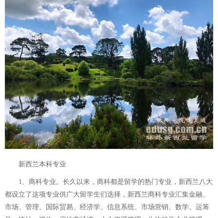
新西兰本科专业
1、商科专业。长久以来，商科都是留学的热门专业，新西兰八大
都设立了这项专业供广大留学生们选择，新西兰商科专业汇集金融、
市场、管理、国际贸易、经济学、信息系统、市场营销、数学、运筹