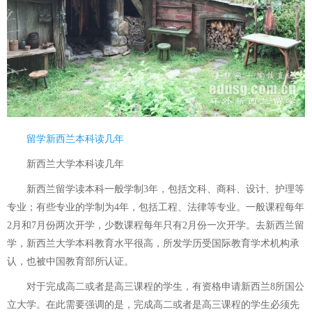
留学新西兰本科读几年
新西兰大学本科读几年
新西兰留学读本科一般学制3年，包括文科、商科、设计、护理等
专业；有些专业的学制为4年，包括工程、法律等专业。一般课程每年
2月和7月份两次开学，少数课程每年只有2月份一次开学。去新西兰留
学，新西兰大学本科教育水平很高，所发学历受国际教育学术机构承
认，也被中国教育部所认证。
对于完成高二或者是高三课程的学生，有资格申请新西兰8所国公
立大学。在此需要强调的是，完成高二或者是高三课程的学生必须先