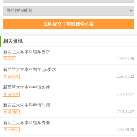
相关资讯
新西兰大学本科留学要求
读本科
2026-01-26
新西兰大学本科留学gpa要求
申请条件
2026-01-22
新西兰大学本科申请条件
申请条件
2025-11-27
新西兰大学本科申请时间
申请指南
2025-11-07
新西兰大学本科留学专业
专业分析
2025-09-26