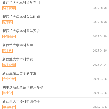
新西兰大学本科留学费用
留学费用
2025-08-28
新西兰大学本科入学时间
读本科
2025-06-26
新西兰大学本科留学要求
申请条件
2025-04-29
新西兰大学本科留学
读本科
2025-04-16
新西兰大学本科学费
留学费用
2025-04-04
新西兰硕士留学的专业
专业分析
2026-03-06
初中到新西兰留学费用多少
读中学
2026-03-06
新西兰大学预科申请条件
申请条件
2026-03-06