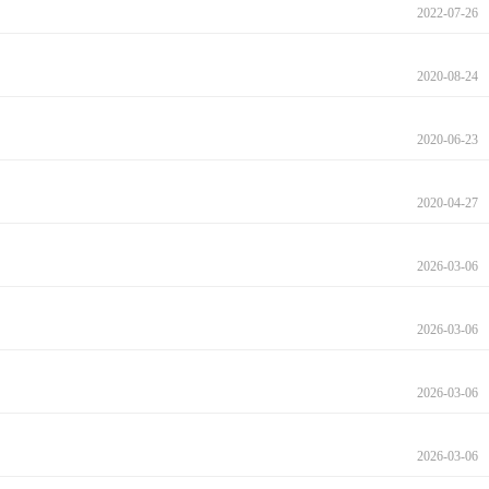
2022-07-26
2020-08-24
2020-06-23
2020-04-27
2026-03-06
2026-03-06
2026-03-06
2026-03-06