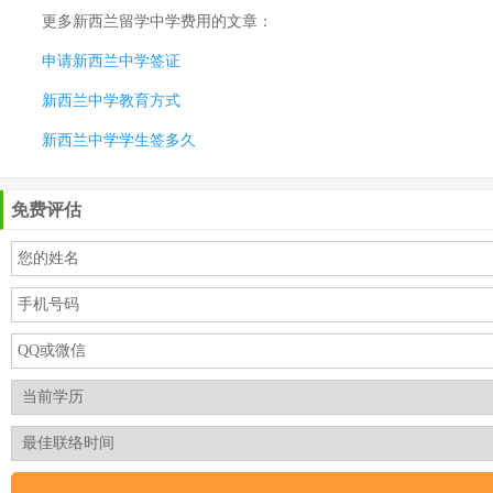
更多
新西兰留学中学费用
的文章：
申请新西兰中学签证
新西兰中学教育方式
新西兰中学学生签多久
免费评估