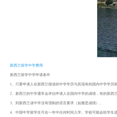
新西兰留学中学费用
新西兰留学中学申请条件
1、只要申请人在新西兰报读的中学学历与其现有的国内中学学历相
2、新西兰的中学通常会评估申请人在国内中学的成绩，有的新西兰
3、到新西兰读中学没有强制的语言要求（如雅思成绩）。
4、中国中学留学生可在一年中任何时间入学。学校可能会给学生进