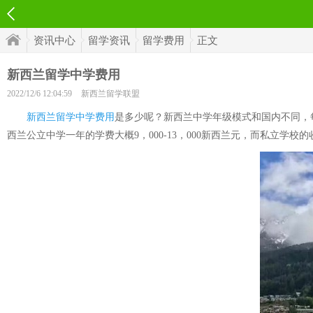
资讯中心
留学资讯
留学费用
正文
新西兰留学中学费用
2022/12/6 12:04:59
新西兰留学联盟
新西兰留学中学费用
是多少呢？新西兰中学年级模式和国内不同，每
西兰公立中学一年的学费大概9，000-13，000新西兰元，而私立学校的收