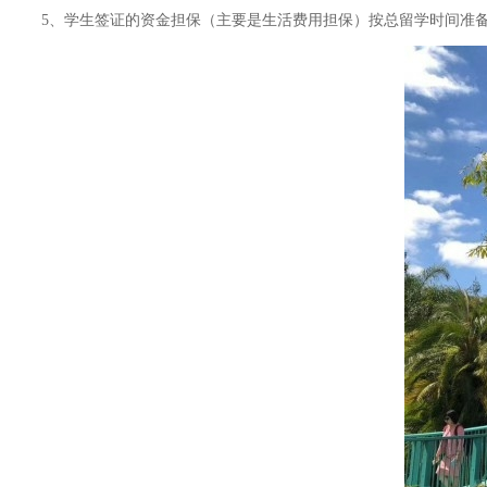
5、学生签证的资金担保（主要是生活费用担保）按总留学时间准备