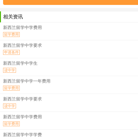
相关资讯
新西兰留学中学费用
留学费用
新西兰留学中学要求
申请条件
新西兰留学中学生
读中学
新西兰留学中学一年费用
留学费用
新西兰留学中学要求
读中学
新西兰留学中学费用
留学费用
新西兰留学中学学费