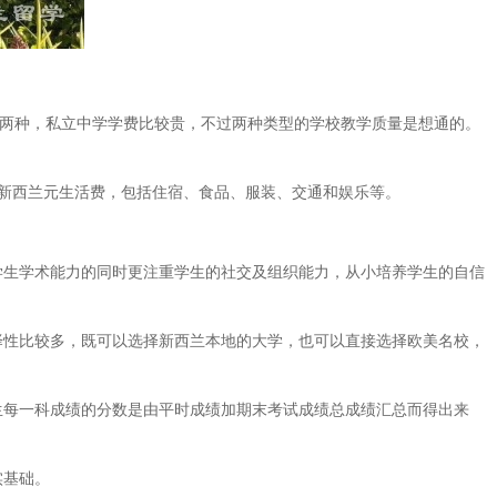
私立两种，私立中学学费比较贵，不过两种类型的学校教学质量是想通的。
00新西兰元生活费，包括住宿、食品、服装、交通和娱乐等。
生学术能力的同时更注重学生的社交及组织能力，从小培养学生的自信
性比较多，既可以选择新西兰本地的大学，也可以直接选择欧美名校，
每一科成绩的分数是由平时成绩加期末考试成绩总成绩汇总而得出来
实基础。