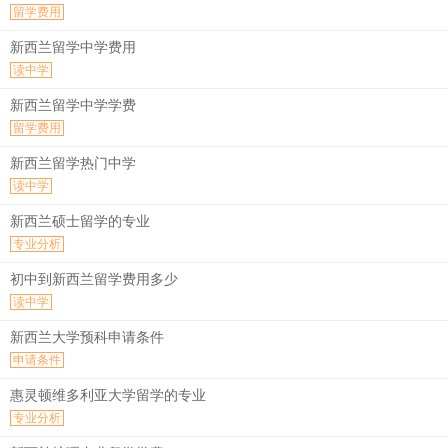
留学费用
新西兰留学中学费用
读中学
新西兰留学中学学费
留学费用
新西兰留学热门中学
读中学
新西兰硕士留学的专业
专业分析
初中到新西兰留学费用多少
读中学
新西兰大学预科申请条件
申请条件
惠灵顿维多利亚大学留学的专业
专业分析