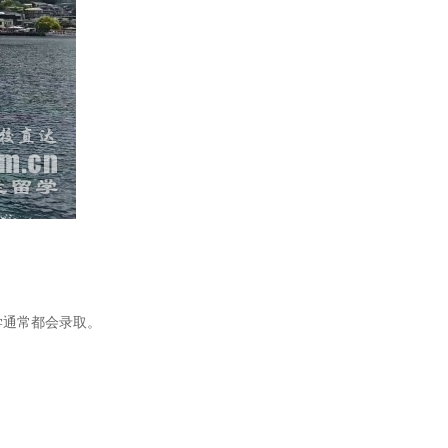
学通常都会录取。