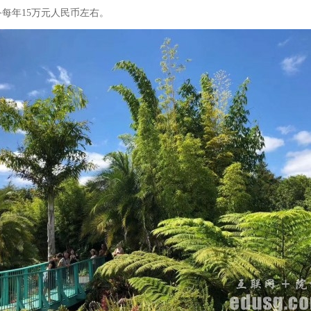
每年15万元人民币左右。