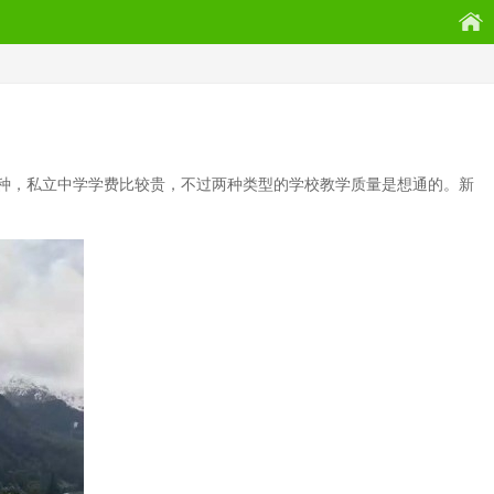
两种，私立中学学费比较贵，不过两种类型的学校教学质量是想通的。新