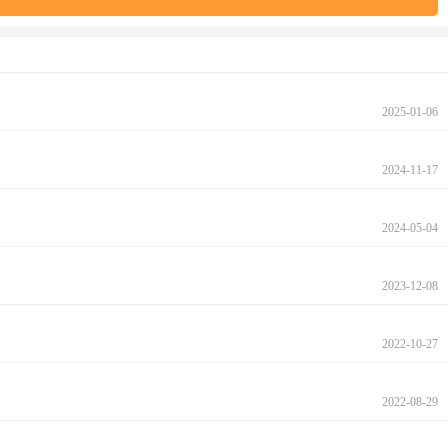
2025-01-06
2024-11-17
2024-05-04
2023-12-08
2022-10-27
2022-08-29