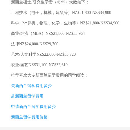
新西兰硕士/研究生学费（每年）大致如下：
工程技术（电子，机械，建筑等）NZ$21,800-NZ$34,900
科学（计算机，物理，化学，生物等）NZ$21,800-NZ$34,900
商业/经济（MBA）NZ$21,800-NZ$33,964
法律NZ$24,000-NZ$29,700
艺术/人文科学NZ$22,080-NZ$33,720
农业/园艺NZ$31,100-NZ$32,619
推荐喜欢
大专新西兰留学费用
的同学阅读：
去新西兰留学费用多少
赴新西兰留学费用
申请新西兰留学费用多少
新西兰留学费用价格