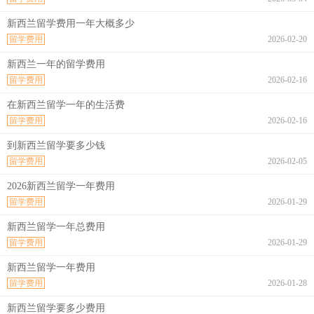
新西兰留学费用一年大概多少
留学费用
2026-02-20
新西兰一年的留学费用
留学费用
2026-02-16
在新西兰留学一年的生活费
留学费用
2026-02-16
到新西兰留学要多少钱
留学费用
2026-02-05
2026新西兰留学一年费用
留学费用
2026-01-29
新西兰留学一年总费用
留学费用
2026-01-29
新西兰留学一年费用
留学费用
2026-01-28
新西兰留学要多少费用