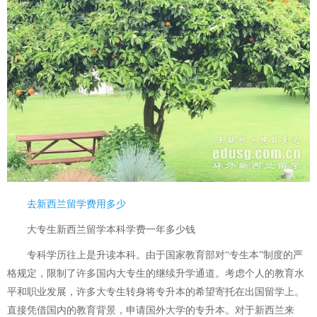
去新西兰留学费用多少
大专生新西兰留学本科学费一年多少钱
专科学历往上是升读本科。由于国家教育部对“专生本”制度的严
格规定，限制了许多国内大专生的继续升学通道。考虑个人的教育水
平和职业发展，许多大专生转身将专升本的希望寄托在出国留学上。
直接凭借国内的教育背景，申请国外大学的专升本。对于新西兰来