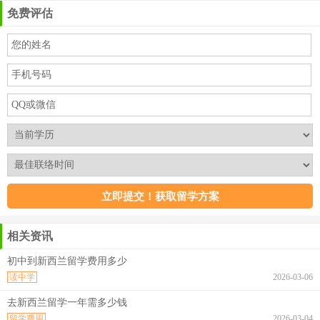
免费评估
相关资讯
初中到新西兰留学费用多少
读中学
2026-03-06
去新西兰留学一年需多少钱
留学费用
2026-03-04