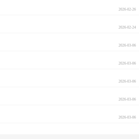
2026-02-26
2026-02-24
2026-03-06
2026-03-06
2026-03-06
2026-03-06
2026-03-06