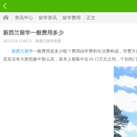
资讯中心
留学资讯
留学费用
正文
新西兰留学一般费用多少
2022/12/6 12:04:53
新西兰留学联盟
新西兰留学
一般费用是多少呢？费用由学费和生活费构成，学费方
其实没有大家想象中那么高，基本上都集中在10-15万元之间，个别热