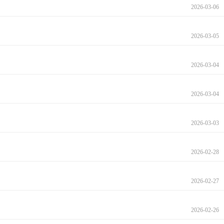
2026-03-06
2026-03-05
2026-03-04
2026-03-04
2026-03-03
2026-02-28
2026-02-27
2026-02-26