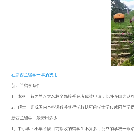
在新西兰留学一年的费用
新西兰留学条件
1、本科：新西兰八大名校全部接受高考成绩申请，此外在国内认可大学
2、硕士：完成国内本科课程并获得学校认可的学士学位或同等学历条件
新西兰留学一般费用多少
1、中小学：小学阶段目前接收的留学生不算多，公立的学校一般名额