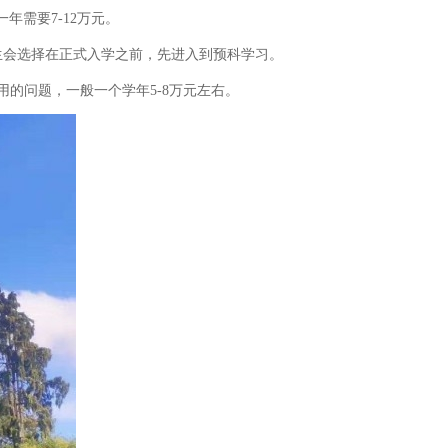
需要7-12万元。
会选择在正式入学之前，先进入到预科学习。
问题，一般一个学年5-8万元左右。