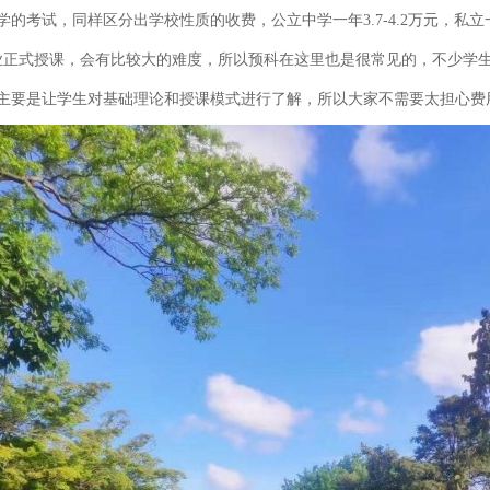
，同样区分出学校性质的收费，公立中学一年3.7-4.2万元，私立一年
正式授课，会有比较大的难度，所以预科在这里也是很常见的，不少学生
是让学生对基础理论和授课模式进行了解，所以大家不需要太担心费用的