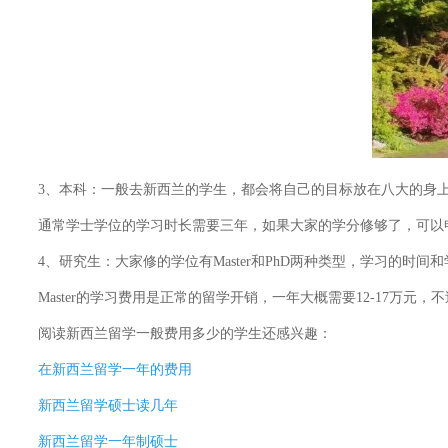
3、本科：一般去新西兰的学生，都会将自己的目标放在八大的身上，
通常学士学位的学习时长需要三年，如果大家的学分修够了，可以申
4、研究生：大家修的学位有Master和PhD两种类型，学习的时
Master的学习费用是正常的留学开销，一年大概需要12-17万元
阅读
新西兰留学一般费用多少
的学生还感兴趣：
在新西兰留学一年的费用
新西兰留学硕士读几年
新西兰留学一年制硕士