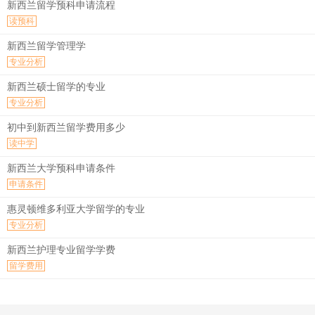
新西兰留学预科申请流程
读预科
新西兰留学管理学
专业分析
新西兰硕士留学的专业
专业分析
初中到新西兰留学费用多少
读中学
新西兰大学预科申请条件
申请条件
惠灵顿维多利亚大学留学的专业
专业分析
新西兰护理专业留学学费
留学费用