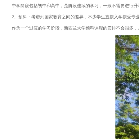
中学阶段包括初中和高中，是阶段连续的学习，一般不需要进行升学的考试
2、预科：考虑到国家教育之间的差异，不少学生直接入学接受专业
作为一个过渡的学习阶段，新西兰大学预科课程的安排不会很多，主要