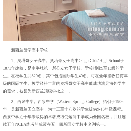
新西兰留学高中学校
1、奥塔哥女子高中。奥塔哥女子高中Otago Girls‘High School于
1871年建校，是南半球第一所公立女子学校。学校招收9至13级的学
生。在校学生共820名，其中包括国际学生40名。可在全年接收任何年
级的国际学生。教学经验丰富的奥塔哥女子高中能成功满足海外学生
的需求，被誉为新西兰顶级学校之一。
2、西泉中学。西泉中学（Western Springs College）始创于1906
年，是新西兰国立高中，为十三至十八岁的学生提供9-13年级课程。
西泉中学近十年来取得的卓著成绩使这所中学成为全国名校，并且连
续五年NCEA统考的成绩在五十四所国立学校中名列第一。