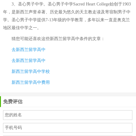
3、圣心男子中学。圣心男子中学Sacred Heart College始创于1903
年，是新西兰声誉卓著、历史最为悠久的天主教走读及寄宿制男子中
学。圣心男子中学提供7-13年级的中学教育，多年以来一直是奥克兰
地区最佳中学之一。
猜您可能还喜欢这些
新西兰留学高中条件
的文章：
去新西兰留学高中
去新西兰留学高中
新西兰留学高中学校
新西兰留学高中费用
免费评估