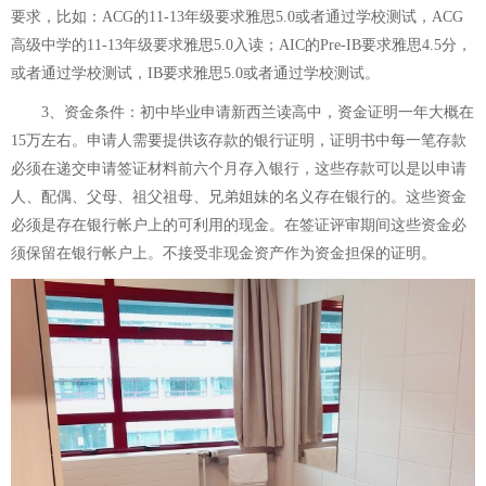
要求，比如：ACG的11-13年级要求雅思5.0或者通过学校测试，ACG
高级中学的11-13年级要求雅思5.0入读；AIC的Pre-IB要求雅思4.5分，
或者通过学校测试，IB要求雅思5.0或者通过学校测试。
3、资金条件：初中毕业申请新西兰读高中，资金证明一年大概在
15万左右。申请人需要提供该存款的银行证明，证明书中每一笔存款
必须在递交申请签证材料前六个月存入银行，这些存款可以是以申请
人、配偶、父母、祖父祖母、兄弟姐妹的名义存在银行的。这些资金
必须是存在银行帐户上的可利用的现金。在签证评审期间这些资金必
须保留在银行帐户上。不接受非现金资产作为资金担保的证明。