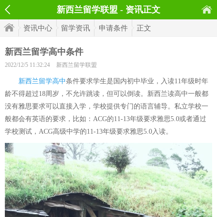
新西兰留学联盟 - 资讯正文
资讯中心
留学资讯
申请条件
正文
新西兰留学高中条件
2022/12/5 11:32:24
新西兰留学联盟
新西兰留学高中
条件要求学生是国内初中毕业，入读11年级时年
龄不得超过18周岁，不允许跳读，但可以倒读。新西兰读高中一般都
没有雅思要求可以直接入学，学校提供专门的语言辅导。私立学校一
般都会有英语的要求，比如：ACG的11-13年级要求雅思5.0或者通过
学校测试，ACG高级中学的11-13年级要求雅思5.0入读。