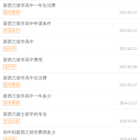
新西兰留学高中一年生活费
留学费用
2025-02-25
新西兰留学高中申请条件
申请条件
2025-02-23
新西兰留学高中
读中学
2025-02-12
新西兰留学高中费用
读中学
2025-02-08
新西兰留学高中生活费
留学费用
2025-01-12
新西兰留学高中一年多少
留学费用
2024-12-22
新西兰硕士留学的专业
专业分析
2026-03-06
初中到新西兰留学费用多少
读中学
2026-03-06