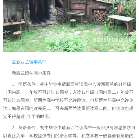
去新西兰留学高中
新西兰留学高中条件
1、学历条件：初中毕业申请新西兰读高中入读新西兰的11年级
（国内高一）年龄不可超过18周岁，入读12年级（国内高二）年龄不
可超过19周岁。新西兰高中学校不允许跳读。但新西兰的高中允许倒
读，如果在国内读完高二，可去新西兰读重新读高二的。但倒读也规
定不得超过1年半的时间。
2、英语条件：初中毕业申请新西兰读高中一般都没有雅思要求可
以直接入学，学校提供专门的语言辅导。私立学校一般都会有英语的