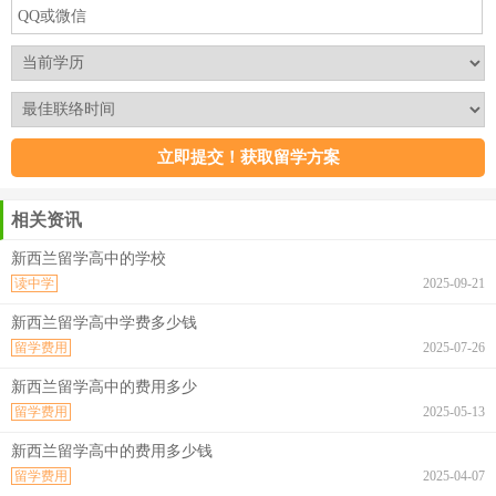
相关资讯
新西兰留学高中的学校
读中学
2025-09-21
新西兰留学高中学费多少钱
留学费用
2025-07-26
新西兰留学高中的费用多少
留学费用
2025-05-13
新西兰留学高中的费用多少钱
留学费用
2025-04-07