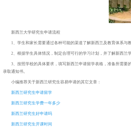
新西兰大学研究生申请流程
1、学生和家长需要通过各种可能的渠道了解新西兰及教育体系与教
2、根据学生具体情况，制定合理可行的学习计划，并了解新西兰学
3、按照学校的具体要求，填写新西兰申请留学表格，准备所需要的材
录取通知书。
小编推荐关于
新西兰研究生容易申请
的其它文章：
新西兰研究生申请留学
新西兰研究生学费一年多少
新西兰研究生好申请吗
新西兰研究生开课时间