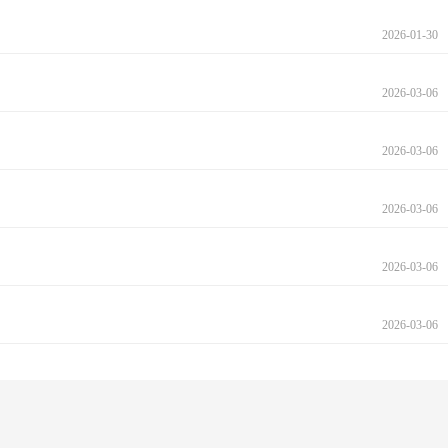
2026-01-30
2026-03-06
2026-03-06
2026-03-06
2026-03-06
2026-03-06