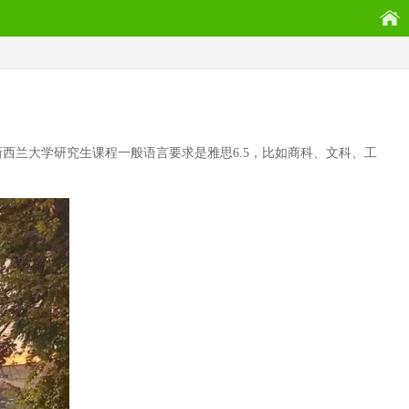
西兰大学研究生课程一般语言要求是雅思6.5，比如商科、文科、工