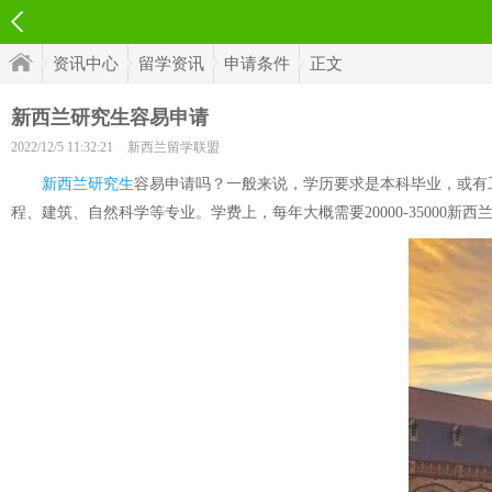
资讯中心
留学资讯
申请条件
正文
新西兰研究生容易申请
2022/12/5 11:32:21
新西兰留学联盟
新西兰研究生
容易申请吗？一般来说，学历要求是本科毕业，或有工
程、建筑、自然科学等专业。学费上，每年大概需要20000-35000新