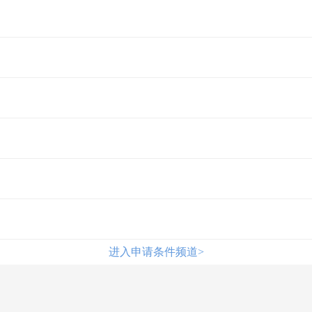
进入申请条件频道>