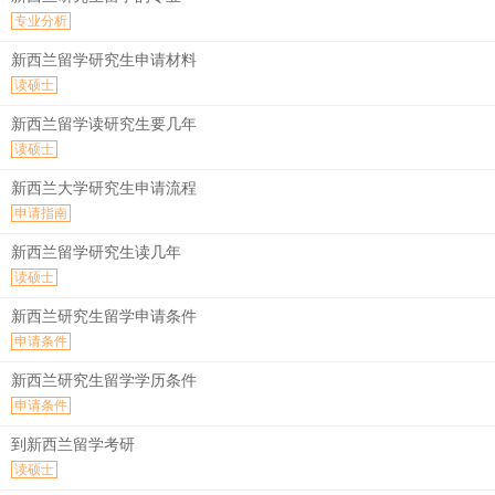
专业分析
新西兰留学研究生申请材料
读硕士
新西兰留学读研究生要几年
读硕士
新西兰大学研究生申请流程
申请指南
新西兰留学研究生读几年
读硕士
新西兰研究生留学申请条件
申请条件
新西兰研究生留学学历条件
申请条件
到新西兰留学考研
读硕士