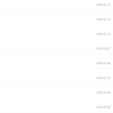
2026-02-22
2026-02-12
2026-02-11
2026-02-07
2026-02-06
2026-02-05
2026-02-04
2026-02-02