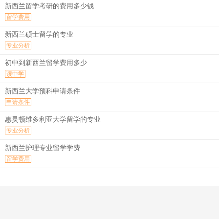
新西兰留学考研的费用多少钱
留学费用
新西兰硕士留学的专业
专业分析
初中到新西兰留学费用多少
读中学
新西兰大学预科申请条件
申请条件
惠灵顿维多利亚大学留学的专业
专业分析
新西兰护理专业留学学费
留学费用