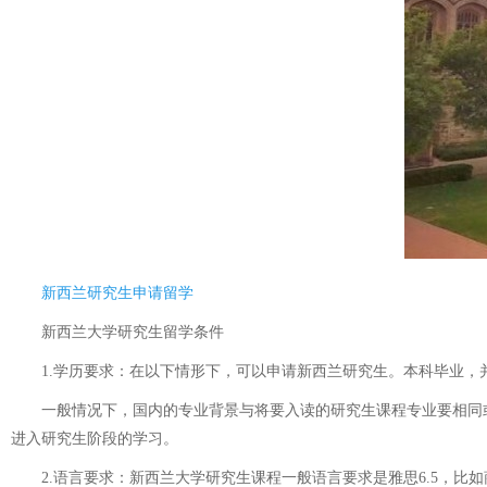
新西兰研究生申请留学
新西兰大学研究生留学条件
1.学历要求：在以下情形下，可以申请新西兰研究生。本科毕业，并
一般情况下，国内的专业背景与将要入读的研究生课程专业要相同或相似。如果背景
进入研究生阶段的学习。
2.语言要求：新西兰大学研究生课程一般语言要求是雅思6.5，比如