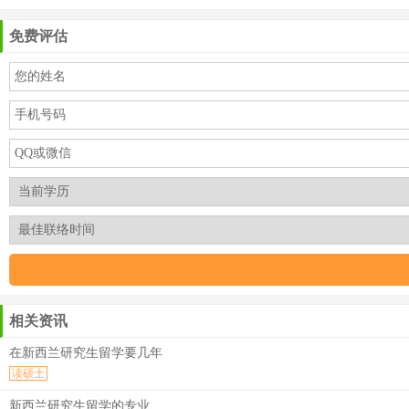
免费评估
相关资讯
在新西兰研究生留学要几年
读硕士
新西兰研究生留学的专业