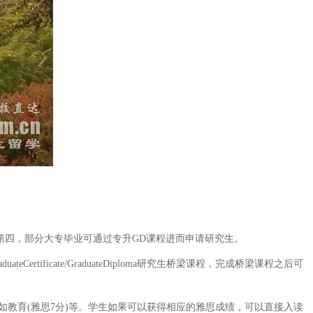
四，部分大专毕业可通过专升GD课程进而申请研究生。
cate/GraduateDiploma研究生桥梁课程，完成桥梁课程之后可
教育(雅思7分)等。学生如果可以获得相应的雅思成绩，可以直接入读