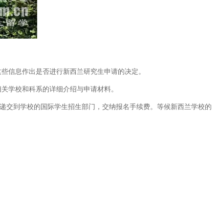
些信息作出是否进行新西兰研究生申请的决定。
关学校和科系的详细介绍与申请材料。
递交到学校的国际学生招生部门，交纳报名手续费。等候新西兰学校的