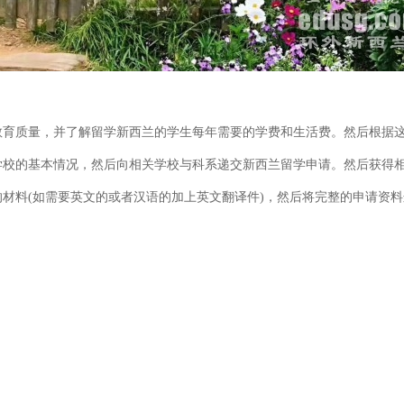
育质量，并了解留学新西兰的学生每年需要的学费和生活费。然后根据这
校的基本情况，然后向相关学校与科系递交新西兰留学申请。然后获得相
料(如需要英文的或者汉语的加上英文翻译件)，然后将完整的申请资料