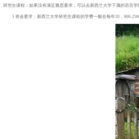
研究生课程；如果没有满足雅思要求，可以去新西兰大学下属的语言学
3.资金要求：新西兰大学研究生课程的学费一般在每年20，000-25