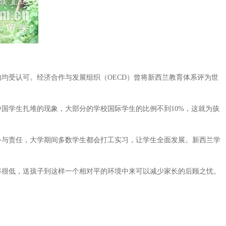
受认可。经济合作与发展组织（OECD）曾将新西兰教育体系评为世
学生扎堆的现象，大部分的学校国际学生的比例不到10%，这就为孩
与责任，大学期间多数学生都会打工实习，让学生全面发展。新西兰学
很低，送孩子到这样一个相对平的环境中来可以减少家长的后顾之忧。