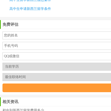
高中生申请新西兰留学条件
免费评估
相关资讯
初中到新西兰留学费用多少