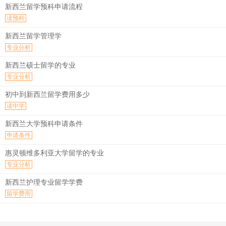
新西兰留学预科申请流程
读预科
新西兰留学管理学
专业分析
新西兰硕士留学的专业
专业分析
初中到新西兰留学费用多少
读中学
新西兰大学预科申请条件
申请条件
惠灵顿维多利亚大学留学的专业
专业分析
新西兰护理专业留学学费
留学费用