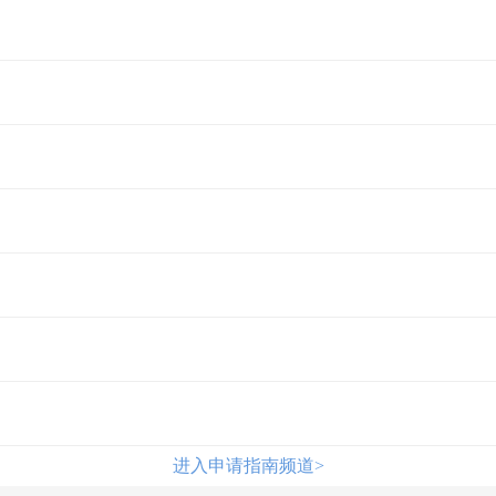
进入申请指南频道>