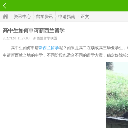
资讯中心
留学资讯
申请指南
正文
高中生如何申请新西兰留学
2022/12/1 11:27:08
新西兰留学联盟
高中生如何申请
新西兰留学
呢？如果是高二在读或高三毕业学生，
申请新西兰当地的中学，不同阶段也适合不同的留学方案，确定好院校