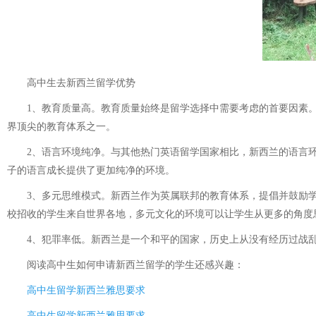
高中生去新西兰留学优势
1、教育质量高。教育质量始终是留学选择中需要考虑的首要因素。新
界顶尖的教育体系之一。
2、语言环境纯净。与其他热门英语留学国家相比，新西兰的语言环境
子的语言成长提供了更加纯净的环境。
3、多元思维模式。新西兰作为英属联邦的教育体系，提倡并鼓励学
校招收的学生来自世界各地，多元文化的环境可以让学生从更多的角度
4、犯罪率低。新西兰是一个和平的国家，历史上从没有经历过战乱
阅读
高中生如何申请新西兰留学
的学生还感兴趣：
高中生留学新西兰雅思要求
高中生留学新西兰雅思要求