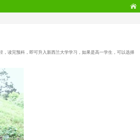
径，读完预科，即可升入新西兰大学学习，如果是高一学生，可以选择