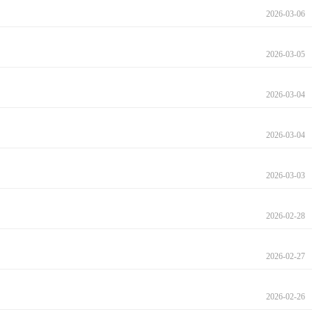
2026-03-06
2026-03-05
2026-03-04
2026-03-04
2026-03-03
2026-02-28
2026-02-27
2026-02-26