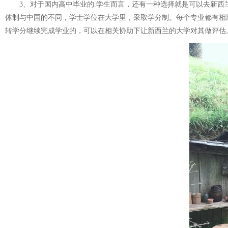
3、对于国内高中毕业的.学生而言，还有一种选择就是可以去新西兰
体制与中国的不同，学士学位在大学里，采取学分制。每个专业都有相
转学分继续完成学业的，可以在相关协助下让新西兰的大学对其做评估