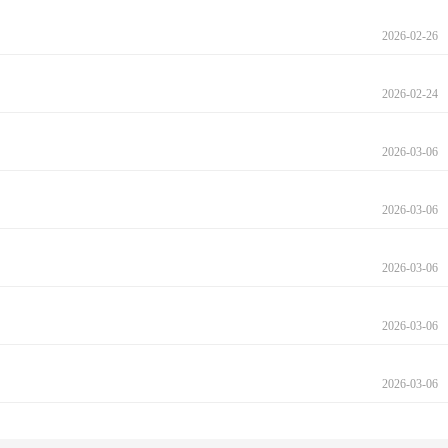
2026-02-26
2026-02-24
2026-03-06
2026-03-06
2026-03-06
2026-03-06
2026-03-06