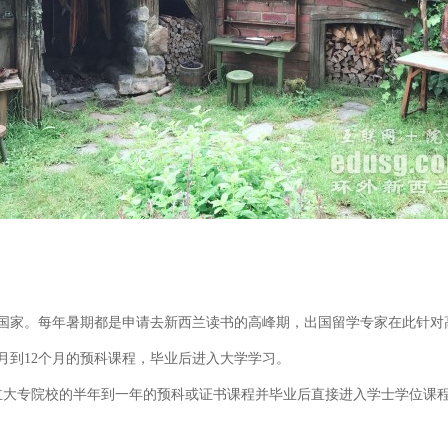
家。每年暑期都是申请去新西兰读书的高峰期，出国留学专家在此针对
到12个月的预科课程，毕业后进入大学学习。
大专院校的半年到一年的预科或证书课程并毕业后直接进入学士学位课程