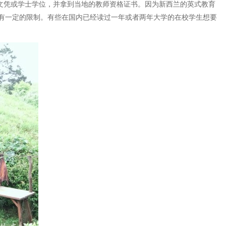
文凭或学士学位，并拿到当地的教师资格证书。因为新西兰的英式教育
有一定的限制。有些在国内已经读过一年或者两年大学的在校学生想要