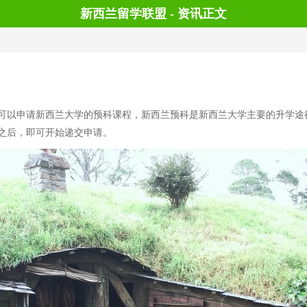
新西兰留学联盟 - 资讯正文
可以申请新西兰大学的预科课程，新西兰预科是新西兰大学主要的升学途
之后，即可开始递交申请。