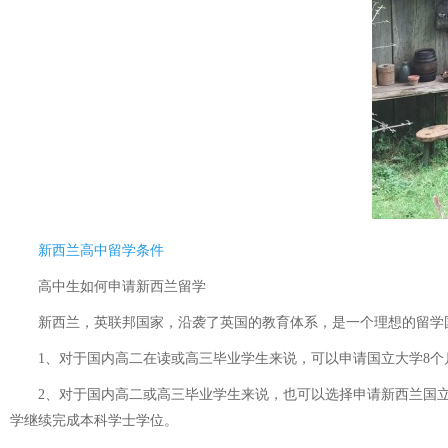
新西兰高中留学条件
高中生如何申请新西兰留学
新西兰，英联邦国家，沿袭了英国的教育体系，是一个理想的留学国
1、对于国内高二在读或高三毕业学生来说，可以申请国立大学8个月
2、对于国内高二或高三毕业学生来说，也可以选择申请新西兰国立
学继续完成本科学士学位。