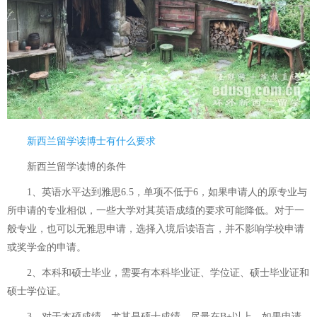
新西兰留学读博士有什么要求
新西兰留学读博的条件
1、英语水平达到雅思6.5，单项不低于6，如果申请人的原专业与
所申请的专业相似，一些大学对其英语成绩的要求可能降低。对于一
般专业，也可以无雅思申请，选择入境后读语言，并不影响学校申请
或奖学金的申请。
2、本科和硕士毕业，需要有本科毕业证、学位证、硕士毕业证和
硕士学位证。
3、对于本硕成绩，尤其是硕士成绩，尽量在B+以上，如果申请