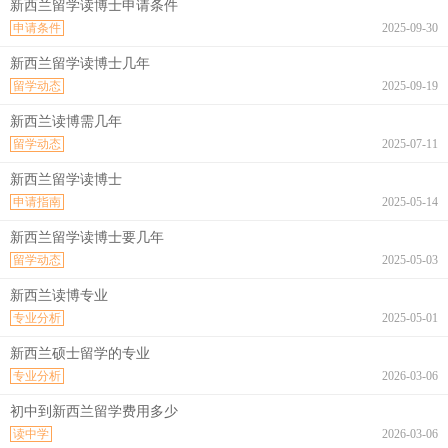
新西兰留学读博士申请条件
申请条件
2025-09-30
新西兰留学读博士几年
留学动态
2025-09-19
新西兰读博需几年
留学动态
2025-07-11
新西兰留学读博士
申请指南
2025-05-14
新西兰留学读博士要几年
留学动态
2025-05-03
新西兰读博专业
专业分析
2025-05-01
新西兰硕士留学的专业
专业分析
2026-03-06
初中到新西兰留学费用多少
读中学
2026-03-06