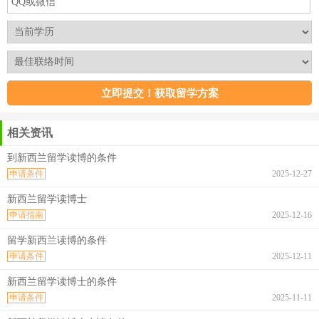
相关资讯
到新西兰留学读博的条件
申请条件
2025-12-27
新西兰留学读博士
申请指南
2025-12-16
留学新西兰读博的条件
申请条件
2025-12-11
新西兰留学读博士的条件
申请条件
2025-11-11