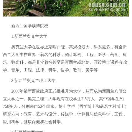
新西兰留学读博院校
1.新西兰奥克兰大学
奥克兰大学在世界上家喻户晓，其规模最大，科系最多，有全新
西兰大学中在世界上着名的科系，如计算机、工程、医学、药学、建
筑、验光科，都是非常着名甚至是新西兰或北岛。开设博士课程有:文
学、音乐、工程、法律、科学、哲学、教育、美学等
2.新西兰奥克兰理工大学
2000年被新西兰政府正式批准升为大学，从而成为新西兰八所公
立大学之一。奥克兰理工大学现有在校学生2.5万人，其中留学生约
750多人，分别来自52个国家。博士学位（哲学博士和命名学科博士）
研究方向：教育，艺术与设计，传媒学，计算机与信息科学，工程，
应用科学，健康保健和社会科学。