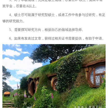
奖学金，尽量在A以上。
4、硕士尽可能属于研究型硕士，或者工作中有参与过研究，有足
够的研究能力。
5、需要撰写研究方向，根据自己的领域选择导师。
6、如果有发表过文章，获得过相关证书需要提供，有助于申请。