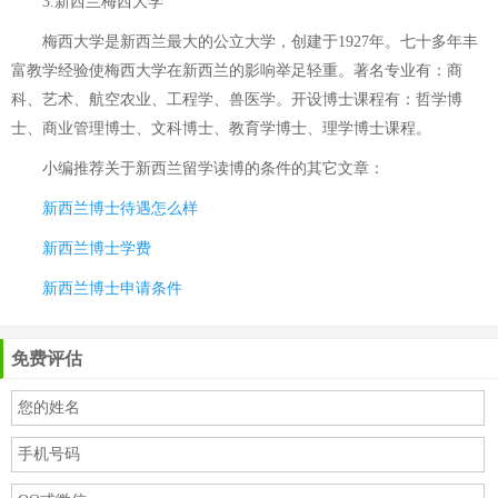
3.新西兰梅西大学
梅西大学是新西兰最大的公立大学，创建于1927年。七十多年丰
富教学经验使梅西大学在新西兰的影响举足轻重。著名专业有：商
科、艺术、航空农业、工程学、兽医学。开设博士课程有：哲学博
士、商业管理博士、文科博士、教育学博士、理学博士课程。
小编推荐关于
新西兰留学读博的条件
的其它文章：
新西兰博士待遇怎么样
新西兰博士学费
新西兰博士申请条件
免费评估