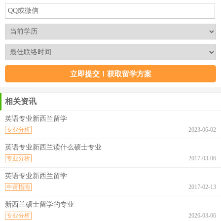
相关资讯
英语专业新西兰留学
专业分析
2023-06-02
英语专业新西兰读什么硕士专业
专业分析
2017-03-06
英语专业新西兰留学
申请指南
2017-02-13
新西兰硕士留学的专业
专业分析
2026-03-06