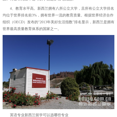
4、教育水平高。新西兰拥有八所公立大学，且所有公立大学排名
均位于世界排名前3%，拥有世界一流的教育质量。根据世界经济合作
组织（OECD）发布的“2013年美好生活指数”排名显示，新西兰是拥有
世界最高质量教育体系的国家之一。
英语专业新西兰留学可以选哪些专业