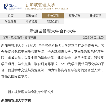
新加坡管理大学
SINGAPORE MANAGEMENT UNIVERSITY
首页
院校介绍
学校新闻
教育优势
开设课程
学生服务
申请流程
联系我们
新加坡管理大学合作大学
首页
院校新闻
阅读详细
2026-06-02 11:55
>
>
新加坡管理大学
（SMU）与全球多所顶尖大学建立了广泛合作关系。其
合作院校包括美国沃顿商学院、卡内基梅隆大学，英国伦敦政治经济学
院、华威大学，以及中国的清华大学、北京大学、复旦大学等。通过双
学位项目、学生交换、联合研究等形式，SMU为学生提供国际化学习平
台，促进学术交流与资源互补，助力培养具有全球视野的复合型人才，
增强其国际竞争力。
新加坡管理大学金融专业研究生
新加坡管理大学学费