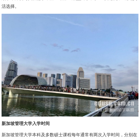
活选择。
新加坡管理大学入学时间
新加坡管理大学本科及多数硕士课程每年通常有两次入学时间，分别在