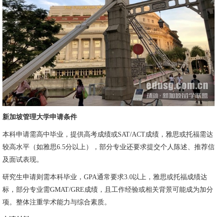
新加坡管理大学申请条件
本科申请需高中毕业，提供高考成绩或SAT/ACT成绩，雅思或托福需达
较高水平（如雅思6.5分以上），部分专业还要求提交个人陈述、推荐信
及面试表现。
研究生申请则需本科毕业，GPA通常要求3.0以上，雅思或托福成绩达
标，部分专业需GMAT/GRE成绩，且工作经验或相关背景可能成为加分
项。整体注重学术能力与综合素质。