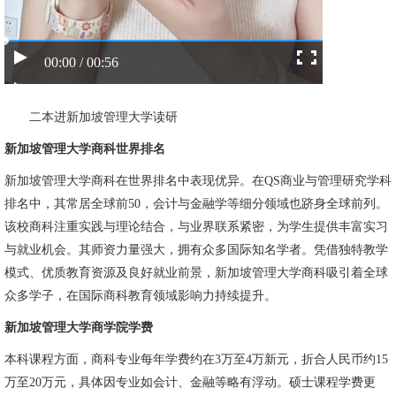
00:00 / 00:56
二本进新加坡管理大学读研
新加坡管理大学商科世界排名
新加坡管理大学商科在世界排名中表现优异。在QS商业与管理研究学科
排名中，其常居全球前50，会计与金融学等细分领域也跻身全球前列。
该校商科注重实践与理论结合，与业界联系紧密，为学生提供丰富实习
与就业机会。其师资力量强大，拥有众多国际知名学者。凭借独特教学
模式、优质教育资源及良好就业前景，新加坡管理大学商科吸引着全球
众多学子，在国际商科教育领域影响力持续提升。
新加坡管理大学商学院学费
本科课程方面，商科专业每年学费约在3万至4万新元，折合人民币约15
万至20万元，具体因专业如会计、金融等略有浮动。硕士课程学费更