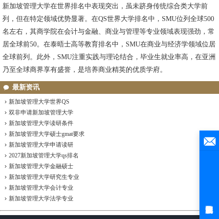
新加坡管理大学在世界排名中表现突出，虽未跻身传统综合类大学前
列，但在特定领域优势显著。在QS世界大学排名中，SMU位列全球500
名左右，其商学院在会计与金融、商业与管理等专业领域表现强劲，常
居全球前50。在泰晤士高等教育排名中，SMU在商业与经济学领域位居
全球前列。此外，SMU注重实践与理论结合，毕业生就业率高，在亚洲
乃至全球商界享有盛誉，是培养商业精英的优质学府。
最新资讯
新加坡管理大学世界QS
双非申请新加坡管理大学
新加坡管理大学读研条件
新加坡管理大学硕士gmat要求
新加坡管理大学申请读研
2027新加坡管理大学qs排名
新加坡管理大学金融硕士
新加坡管理大学研究生专业
新加坡管理大学会计专业
新加坡管理大学法学专业