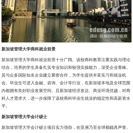
新加坡管理大学商科就业前景
新加坡管理大学商科就业前景十分广阔。该校商科教育注重实践与理论
结合，培养的学生具备扎实专业知识和较强实操能力，深受企业青睐。
其与众多国际知名企业建立紧密合作，为学生提供丰富实习和就业机
会。毕业生可进入金融、咨询、会计等行业，在新加坡本地及全球范围
内都拥有良好职业发展空间。且新加坡经济发达、商业环境优越，对商
科人才需求大，进一步保障了该校商科毕业生就业的稳定性和高薪资水
平。
新加坡管理大学会计硕士
新加坡管理大学会计硕士项目实力强劲，在亚洲乃至全球都颇具声誉。