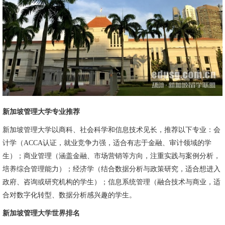
新加坡管理大学专业推荐
新加坡管理大学以商科、社会科学和信息技术见长，推荐以下专业：会
计学（ACCA认证，就业竞争力强，适合有志于金融、审计领域的学
生）；商业管理（涵盖金融、市场营销等方向，注重实践与案例分析，
培养综合管理能力）；经济学（结合数据分析与政策研究，适合想进入
政府、咨询或研究机构的学生）；信息系统管理（融合技术与商业，适
合对数字化转型、数据分析感兴趣的学生。
新加坡管理大学世界排名