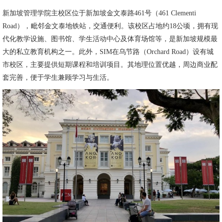
新加坡管理学院主校区位于新加坡金文泰路461号（461 Clementi
Road），毗邻金文泰地铁站，交通便利。该校区占地约18公顷，拥有现
代化教学设施、图书馆、学生活动中心及体育场馆等，是新加坡规模最
大的私立教育机构之一。此外，SIM在乌节路（Orchard Road）设有城
市校区，主要提供短期课程和培训项目。其地理位置优越，周边商业配
套完善，便于学生兼顾学习与生活。