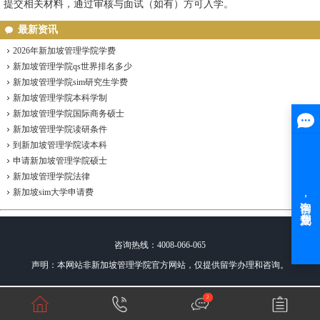
提交相关材料，通过审核与面试（如有）方可入学。
最新资讯
2026年新加坡管理学院学费
新加坡管理学院qs世界排名多少
新加坡管理学院sim研究生学费
新加坡管理学院本科学制
新加坡管理学院国际商务硕士
新加坡管理学院读研条件
到新加坡管理学院读本科
申请新加坡管理学院硕士
新加坡管理学院法律
新加坡sim大学申请费
咨询热线：4008-066-065
声明：本网站非新加坡管理学院官方网站，仅提供留学办理和咨询。
2