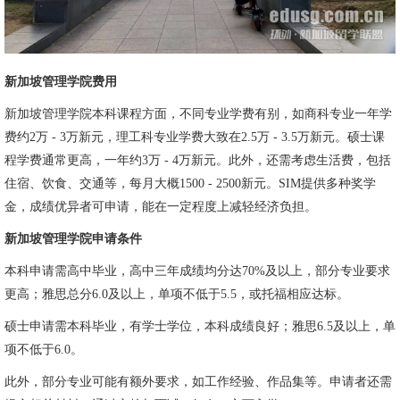
新加坡管理学院费用
新加坡管理学院本科课程方面，不同专业学费有别，如商科专业一年学
费约2万 - 3万新元，理工科专业学费大致在2.5万 - 3.5万新元。硕士课
程学费通常更高，一年约3万 - 4万新元。此外，还需考虑生活费，包括
住宿、饮食、交通等，每月大概1500 - 2500新元。SIM提供多种奖学
金，成绩优异者可申请，能在一定程度上减轻经济负担。
新加坡管理学院申请条件
本科申请需高中毕业，高中三年成绩均分达70%及以上，部分专业要求
更高；雅思总分6.0及以上，单项不低于5.5，或托福相应达标。
硕士申请需本科毕业，有学士学位，本科成绩良好；雅思6.5及以上，单
项不低于6.0。
此外，部分专业可能有额外要求，如工作经验、作品集等。申请者还需