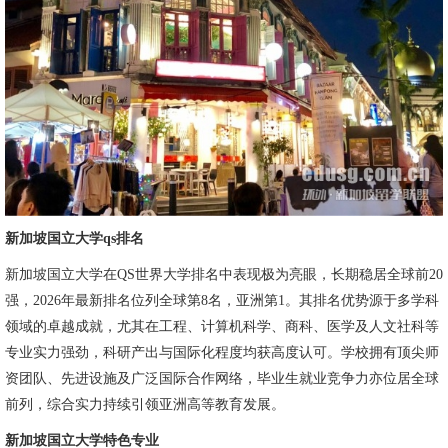
新加坡国立大学qs排名
新加坡国立大学在QS世界大学排名中表现极为亮眼，长期稳居全球前20
强，2026年最新排名位列全球第8名，亚洲第1。其排名优势源于多学科
领域的卓越成就，尤其在工程、计算机科学、商科、医学及人文社科等
专业实力强劲，科研产出与国际化程度均获高度认可。学校拥有顶尖师
资团队、先进设施及广泛国际合作网络，毕业生就业竞争力亦位居全球
前列，综合实力持续引领亚洲高等教育发展。
新加坡国立大学特色专业