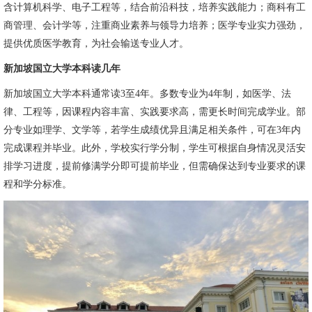
含计算机科学、电子工程等，结合前沿科技，培养实践能力；商科有工
商管理、会计学等，注重商业素养与领导力培养；医学专业实力强劲，
提供优质医学教育，为社会输送专业人才。
新加坡国立大学本科读几年
新加坡国立大学本科通常读3至4年。多数专业为4年制，如医学、法
律、工程等，因课程内容丰富、实践要求高，需更长时间完成学业。部
分专业如理学、文学等，若学生成绩优异且满足相关条件，可在3年内
完成课程并毕业。此外，学校实行学分制，学生可根据自身情况灵活安
排学习进度，提前修满学分即可提前毕业，但需确保达到专业要求的课
程和学分标准。