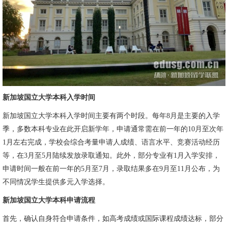
新加坡国立大学本科入学时间
新加坡国立大学本科入学时间主要有两个时段。每年8月是主要的入学
季，多数本科专业在此开启新学年，申请通常需在前一年的10月至次年
1月左右完成，学校会综合考量申请人成绩、语言水平、竞赛活动经历
等，在3月至5月陆续发放录取通知。此外，部分专业有1月入学安排，
申请时间一般在前一年的5月至7月，录取结果多在9月至11月公布，为
不同情况学生提供多元入学选择。
新加坡国立大学本科申请流程
首先，确认自身符合申请条件，如高考成绩或国际课程成绩达标，部分