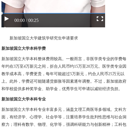
00:00 / 00:25
新加坡国立大学建筑学研究生申请要求
新加坡国立大学本科学费
新加坡国立大学本科整体费用较高。一般而言，非医学类专业的学费每
年约在3万至4万新元之间，折合人民币约15万至20万元。医学类专业因
教学成本高，学费更贵，每年可能超过5万新元，约合人民币25万元以
上。此外，学费还可能随通货膨胀等因素逐年调整。不过，新加坡政府
和学校提供多种奖学金、助学金，优秀学生可申请以减轻经济负担。
新加坡国立大学本科专业
新加坡国立大学本科专业丰富多元，涵盖文理工商医等多领域。文科方
面，有经济学、心理学、社会学等，注重培养学生批判性思维与社会洞
察力；理科有数学、物理、化学等，强调科研能力与创新精神；工科包