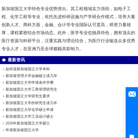
新加坡国立大学特色专业优势突出。其工程领域实力强劲，如电子工
程、化学工程等专业，依托先进科研设施与产学研合作模式，培养大量
创新人才。商科方面，金融、会计等专业国际认可度高，师资力量雄
厚，课程紧密结合市场动态。此外，医学专业也独具特色，拥有顶尖的
医疗资源与科研平台，注重实践与理论结合，为医疗行业输送众多优秀
专业人才，在亚洲乃至全球都颇具影响力。
最新资讯
如何读新加坡国立大学本科
新加坡管理大学金融硕士读几年
新加坡国立大学申请条件学费
新加坡国立大学工商管理研究生
新加坡国立大学研究生要求
新加坡国立大学的研究生读几年
新加坡国立大学化学硕士申请
新加坡国立大学工业设计硕士
2026年新加坡国立大学硕士
申请新加坡国立大学