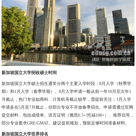
新加坡国立大学招收硕士时间
新加坡国立大学硕士招生通常分两个主要入学时段：8月入学（秋季学
期）和1月入学（春季学期）。8月入学申请一般从前一年10月至次年1
月截止，热门专业如商科、计算机等截止较早，需提前关注；1月入学
申请多在5月至7月截止，但部分专业不开放春季招生。申请需通过官网
提交材料，包括成绩单、语言证明（雅思6.5+/托福100+）、推荐信等，
部分专业要求GRE/GMAT。建议提前规划，预留足够时间准备材料。
新加坡国立大学世界排名