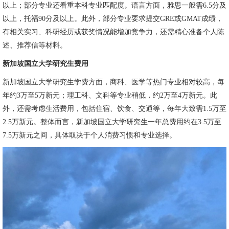
以上；部分专业还看重本科专业匹配度。语言方面，雅思一般需6.5分及
以上，托福90分及以上。此外，部分专业要求提交GRE或GMAT成绩，
有相关实习、科研经历或获奖情况能增加竞争力，还需精心准备个人陈
述、推荐信等材料。
新加坡国立大学研究生费用
新加坡国立大学研究生学费方面，商科、医学等热门专业相对较高，每
年约3万至5万新元；理工科、文科等专业稍低，约2万至4万新元。此
外，还需考虑生活费用，包括住宿、饮食、交通等，每年大致需1.5万至
2.5万新元。整体而言，新加坡国立大学研究生一年总费用约在3.5万至
7.5万新元之间，具体取决于个人消费习惯和专业选择。