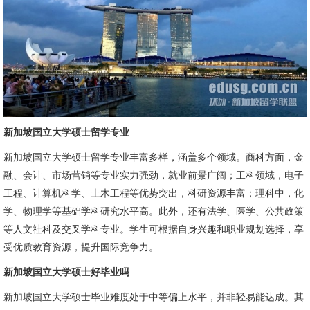
新加坡国立大学硕士留学专业
新加坡国立大学硕士留学专业丰富多样，涵盖多个领域。商科方面，金
融、会计、市场营销等专业实力强劲，就业前景广阔；工科领域，电子
工程、计算机科学、土木工程等优势突出，科研资源丰富；理科中，化
学、物理学等基础学科研究水平高。此外，还有法学、医学、公共政策
等人文社科及交叉学科专业。学生可根据自身兴趣和职业规划选择，享
受优质教育资源，提升国际竞争力。
新加坡国立大学硕士好毕业吗
新加坡国立大学硕士毕业难度处于中等偏上水平，并非轻易能达成。其