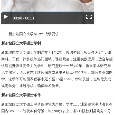
00:00 / 00:51
新加坡国立大学ALevel成绩要求
新加坡国立大学硕士学制
新加坡国立大学硕士学制通常为1至2年，授课型硕士项目多为1年，如
商科、工程、计算机等热门领域，课程紧凑，注重实践应用，适合希望
快速提升职业竞争力的学生。研究型硕士一般为2年，侧重学术研究与
论文撰写，适合有志于继续深造或从事科研工作的学生。部分专业如医
学、法学等可能因课程要求延长至1.5至2.5年。学制灵活，但均需完成
规定学分并通过考核，确保学术质量。
新加坡国立大学硕士条件
新加坡国立大学硕士申请条件较为严格。学术上，通常要求申请者具有
国内985、211院校本科背景，均分80分以上，非211院校则需均分85分