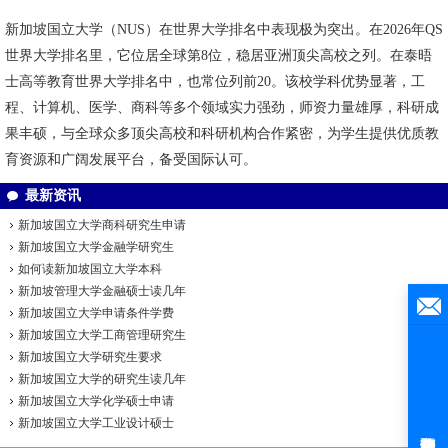
新加坡国立大学（NUS）在世界大学排名中表现极为突出。在2026年QS
世界大学排名里，它位居全球第8位，稳居亚洲顶尖高校之列。在泰晤
士高等教育世界大学排名中，也常位列前20。该校学科优势显著，工
程、计算机、医学、商科等多个领域实力强劲，师资力量雄厚，科研成
果丰硕，与全球众多顶尖高校和科研机构合作紧密，为学生提供优质教
育资源和广阔发展平台，备受国际认可。
最新资讯
新加坡国立大学商科研究生申请
新加坡国立大学金融学研究生
如何读新加坡国立大学本科
新加坡管理大学金融硕士读几年
新加坡国立大学申请条件学费
新加坡国立大学工商管理研究生
新加坡国立大学研究生要求
新加坡国立大学的研究生读几年
新加坡国立大学化学硕士申请
新加坡国立大学工业设计硕士