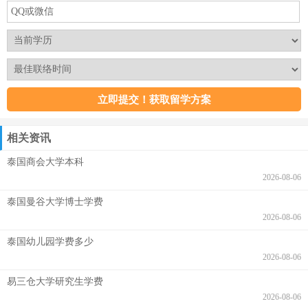
相关资讯
泰国商会大学本科
2026-08-06
泰国曼谷大学博士学费
2026-08-06
泰国幼儿园学费多少
2026-08-06
易三仓大学研究生学费
2026-08-06