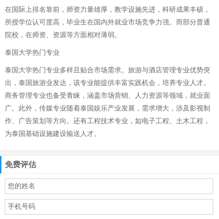
在国际上排名靠前，师资力量雄厚，教学设施先进，科研成果丰硕，
所授学位认可度高，毕业生在国内外就业市场竞争力强。而部分普通
院校，在师资、资源等方面相对薄弱。
泰国大学热门专业
泰国大学热门专业多样且贴合市场需求。旅游与酒店管理专业优势突
出，泰国旅游业发达，该专业能提供丰富实践机会，培养专业人才。
商务管理专业也备受青睐，涵盖市场营销、人力资源等领域，就业面
广。此外，传媒专业随着泰国娱乐产业发展，需求增大，涉及影视制
作、广告策划等方向。还有工程技术专业，如电子工程、土木工程，
为泰国基础设施建设输送人才。
免费评估