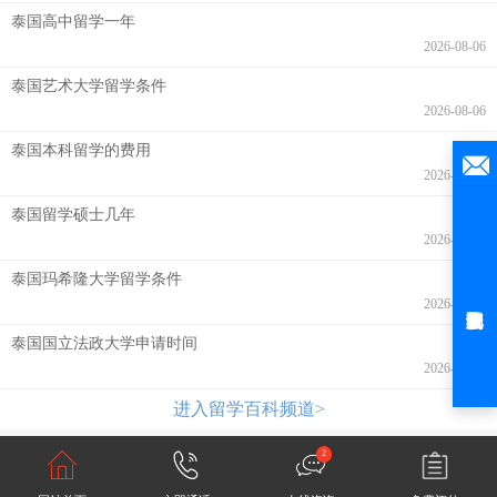
泰国高中留学一年
2026-08-06
泰国艺术大学留学条件
2026-08-06
泰国本科留学的费用
2026-08-06
泰国留学硕士几年
2026-08-06
泰国玛希隆大学留学条件
2026-08-06
泰国国立法政大学申请时间
2026-08-06
进入留学百科频道>
2