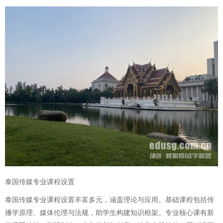
泰国传媒专业课程设置
泰国传媒专业课程设置丰富多元，涵盖理论与应用。基础课程包括传
播学原理、媒体伦理与法规，助学生构建知识框架。专业核心课有新