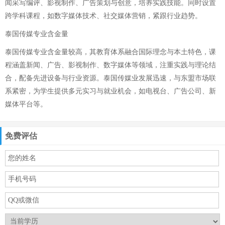
闻采写编评、影视制作、广告策划与创意，培养实践技能。同时设置
跨学科课程，如数字媒体技术、社交媒体营销，紧跟行业趋势。
泰国传媒专业含金量
泰国传媒专业含金量较高，其教育体系融合国际理念与本土特色，课
程涵盖新闻、广告、影视制作、数字媒体等领域，注重实践与理论结
合，配备先进设备与行业资源。泰国传媒业发展迅速，与东盟市场联
系紧密，为学生提供多元实习与就业机会，如电视台、广告公司、新
媒体平台等。
免费评估