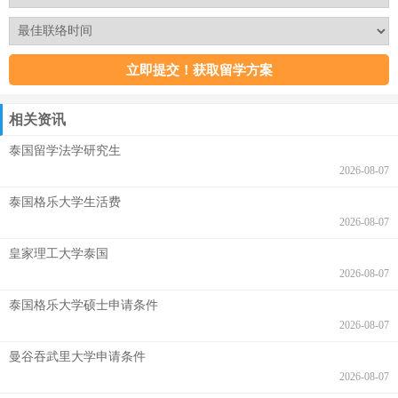
相关资讯
泰国留学法学研究生
2026-08-07
泰国格乐大学生活费
2026-08-07
皇家理工大学泰国
2026-08-07
泰国格乐大学硕士申请条件
2026-08-07
曼谷吞武里大学申请条件
2026-08-07