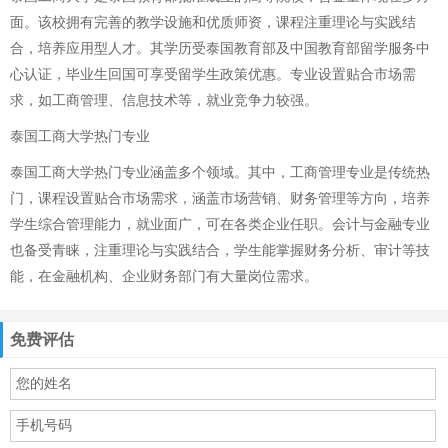
面。该校拥有完善的教学设施和优质师资，课程注重理论与实践结
合，培养应用型人才。其学历受泰国教育部及中国教育部留学服务中
心认证，毕业生回国可享受留学生政策优惠。专业设置贴合市场需
求，如工商管理、信息技术等，就业竞争力较强。
泰国工商大学热门专业
泰国工商大学热门专业涵盖多个领域。其中，工商管理专业是传统热
门，课程设置贴合市场需求，涵盖市场营销、财务管理等方向，培养
学生综合管理能力，就业面广，可在各类企业任职。会计与金融专业
也备受青睐，注重理论与实践结合，学生能掌握财务分析、审计等技
能，在金融机构、企业财务部门有大量岗位需求。
免费评估