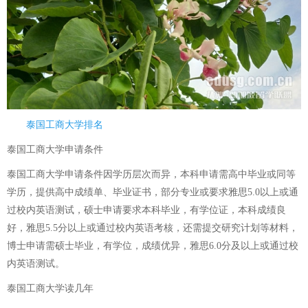
泰国工商大学排名
泰国工商大学申请条件
泰国工商大学申请条件因学历层次而异，本科申请需高中毕业或同等
学历，提供高中成绩单、毕业证书，部分专业或要求雅思5.0以上或通
过校内英语测试，硕士申请要求本科毕业，有学位证，本科成绩良
好，雅思5.5分以上或通过校内英语考核，还需提交研究计划等材料，
博士申请需硕士毕业，有学位，成绩优异，雅思6.0分及以上或通过校
内英语测试。
泰国工商大学读几年