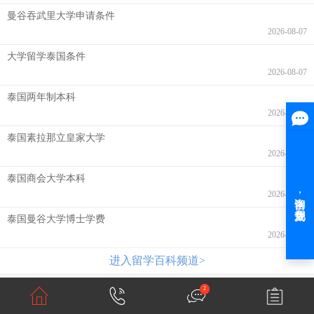
曼谷吞武里大学申请条件
2026-08-07
大学留学泰国条件
2026-08-07
泰国两年制本科
2026-08-07
泰国素拉那立皇家大学
2026-08-07
泰国商会大学本科
2026-08-06
泰国曼谷大学博士学费
2026-08-06
进入留学百科频道>
2