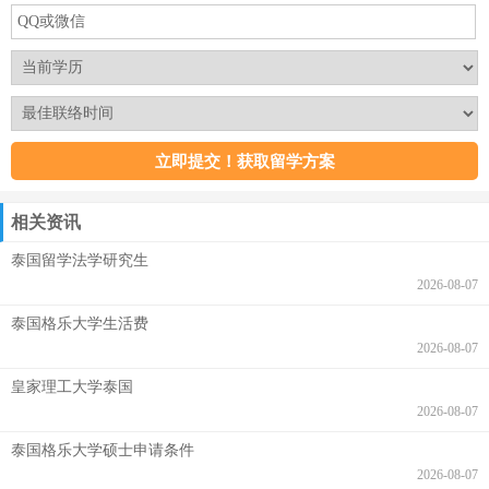
相关资讯
泰国留学法学研究生
2026-08-07
泰国格乐大学生活费
2026-08-07
皇家理工大学泰国
2026-08-07
泰国格乐大学硕士申请条件
2026-08-07