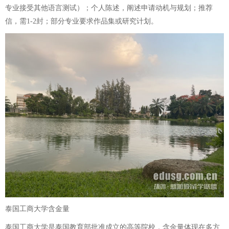
专业接受其他语言测试）；个人陈述，阐述申请动机与规划；推荐
信，需1-2封；部分专业要求作品集或研究计划。
泰国工商大学含金量
泰国工商大学是泰国教育部批准成立的高等院校，含金量体现在多方