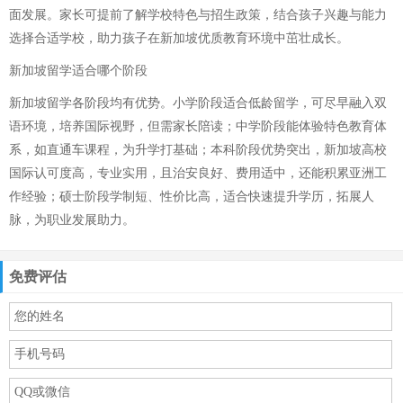
面发展。家长可提前了解学校特色与招生政策，结合孩子兴趣与能力
选择合适学校，助力孩子在新加坡优质教育环境中茁壮成长。
新加坡留学适合哪个阶段
新加坡留学各阶段均有优势。小学阶段适合低龄留学，可尽早融入双
语环境，培养国际视野，但需家长陪读；中学阶段能体验特色教育体
系，如直通车课程，为升学打基础；本科阶段优势突出，新加坡高校
国际认可度高，专业实用，且治安良好、费用适中，还能积累亚洲工
作经验；硕士阶段学制短、性价比高，适合快速提升学历，拓展人
脉，为职业发展助力。
免费评估