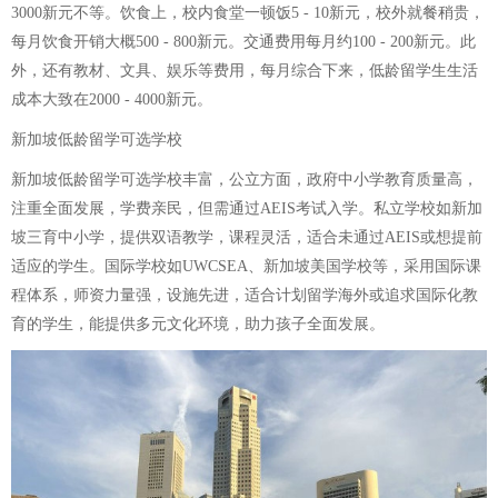
3000新元不等。饮食上，校内食堂一顿饭5 - 10新元，校外就餐稍贵，
每月饮食开销大概500 - 800新元。交通费用每月约100 - 200新元。此
外，还有教材、文具、娱乐等费用，每月综合下来，低龄留学生生活
成本大致在2000 - 4000新元。
新加坡低龄留学可选学校
新加坡低龄留学可选学校丰富，公立方面，政府中小学教育质量高，
注重全面发展，学费亲民，但需通过AEIS考试入学。私立学校如新加
坡三育中小学，提供双语教学，课程灵活，适合未通过AEIS或想提前
适应的学生。国际学校如UWCSEA、新加坡美国学校等，采用国际课
程体系，师资力量强，设施先进，适合计划留学海外或追求国际化教
育的学生，能提供多元文化环境，助力孩子全面发展。