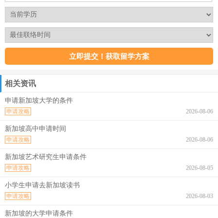
相关资讯
申请新加坡大学的条件
申请攻略
2026-08-06
新加坡高中申请时间
申请攻略
2026-08-06
新加坡艺术研究生申请条件
申请攻略
2026-08-05
小学生申请去新加坡读书
申请攻略
2026-08-03
新加坡的大学申请条件