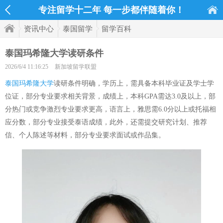
专注留学十二年 每一步都伴随着你！
资讯中心
泰国留学
留学百科
泰国玛希隆大学读研条件
2026/6/4 11:16:25
新加坡留学联盟
泰国玛希隆大学
读研条件明确，学历上，需具备本科毕业证及学士学
位证，部分专业要求相关背景，成绩上，本科GPA需达3.0及以上，部
分热门或竞争激烈专业要求更高，语言上，雅思需6.0分以上或托福相
应分数，部分专业接受泰语成绩，此外，还需提交研究计划、推荐
信、个人陈述等材料，部分专业要求面试或作品集。