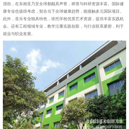
强劲，在东南亚乃至全球都颇具声誉，师资与科研资源丰富。国际健
康专业也值得考虑，契合当下全球健康趋势，能接触多元国际项目。
此外，音乐专业独具特色，依托学校优质艺术资源，提供丰富实践机
会。还有工程领域专业，教学注重实践创新，与行业联系紧密，利于
就业与职业发展。