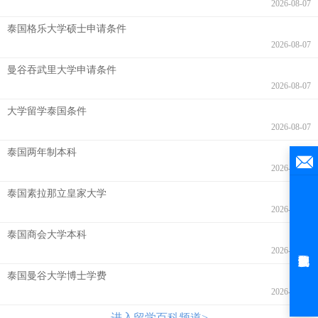
2026-08-07
泰国格乐大学硕士申请条件
2026-08-07
曼谷吞武里大学申请条件
2026-08-07
大学留学泰国条件
2026-08-07
泰国两年制本科
2026-08-07
泰国素拉那立皇家大学
2026-08-07
泰国商会大学本科
2026-08-06
泰国曼谷大学博士学费
2026-08-06
进入留学百科频道>