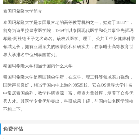
泰国玛希隆大学简介
泰国玛希隆大学是泰国最古老的高等教育机构之一，始建于1888年，
前身为诗里拉皇家医学院，1969年以泰国现代医学和公共事业先驱玛
希隆·阿杜德王子之名命名。该校以医学、理工、公共卫生及健康科学
领域见长，拥有亚洲顶尖的医学院和科研实力，在泰晤士高等教育世
界大学排名中位列泰国前列。
泰国玛希隆大学相当于国内什么大学
泰国玛希隆大学是泰国顶尖学府，在医学、理工科等领域实力强劲，
国际声誉良好，相当于国内中上游的985高校。它在QS世界大学排名
中常居泰国前列，教学科研资源丰富，师资力量雄厚，培养了众多优
秀人才。其医学专业优势突出，科研成果丰硕，与国内知名医学院校
不相上下。
免费评估