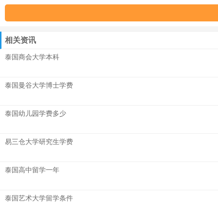
相关资讯
泰国商会大学本科
泰国曼谷大学博士学费
泰国幼儿园学费多少
易三仓大学研究生学费
泰国高中留学一年
泰国艺术大学留学条件