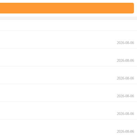
2026-08-06
2026-08-06
2026-08-06
2026-08-06
2026-08-06
2026-08-06