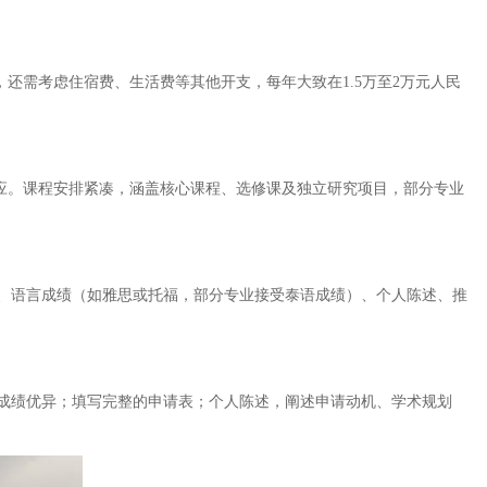
还需考虑住宿费、生活费等其他开支，每年大致在1.5万至2万元人民
适应。课程安排紧凑，涵盖核心课程、选修课及独立研究项目，部分专业
、语言成绩（如雅思或托福，部分专业接受泰语成绩）、个人陈述、推
成绩优异；填写完整的申请表；个人陈述，阐述申请动机、学术规划