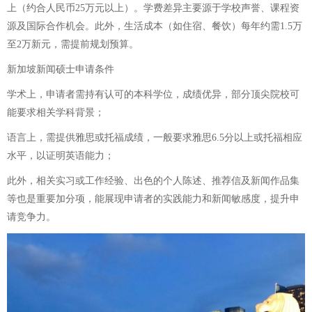
上（约合人民币25万元以上）。学费差异主要源于学校声誉、课程资
源及国际合作机会。此外，生活成本（如住宿、餐饮）每年约需1.5万
至2万新元，需提前规划预算。
新加坡新闻硕士申请条件
学术上，申请者需持有认可的本科学位，成绩优异，部分顶尖院校可
能要求相关学科背景；
语言上，需提供雅思或托福成绩，一般要求雅思6.5分以上或托福相应
水平，以证明英语能力；
此外，相关实习或工作经验、出色的个人陈述、推荐信及新闻作品集
等也是重要加分项，能展现申请者的实践能力和新闻敏感度，提升申
请竞争力。