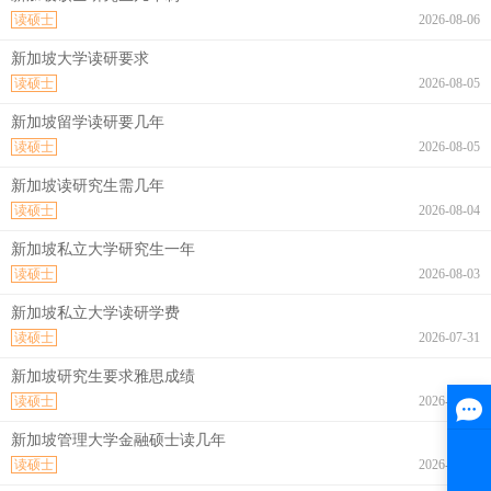
读硕士
2026-08-06
新加坡大学读研要求
读硕士
2026-08-05
新加坡留学读研要几年
读硕士
2026-08-05
新加坡读研究生需几年
读硕士
2026-08-04
新加坡私立大学研究生一年
读硕士
2026-08-03
新加坡私立大学读研学费
读硕士
2026-07-31
新加坡研究生要求雅思成绩
读硕士
2026-07-31
新加坡管理大学金融硕士读几年
读硕士
2026-07-30