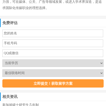
力强，可在媒体、公关、广告等领域发展，或进入学术界深造，是追
求国际化传媒职业的理想选择。
免费评估
相关资讯
新加坡硕士研究生几年制