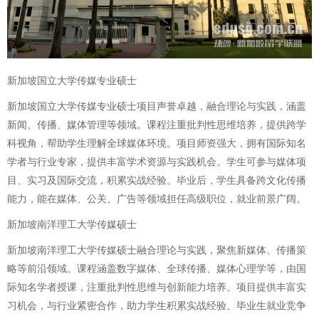
新加坡国立大学传媒专业硕士
新加坡国立大学传媒专业硕士项目声誉卓越，融合理论与实践，涵盖
新闻、传播、媒体管理等领域。课程注重批判性思维培养，提供跨学
科视角，帮助学生理解全球媒体环境。项目师资强大，拥有国际知名
学者与行业专家，提供丰富学术资源与实践机会。学生可参与媒体项
目、实习及国际交流，积累实战经验。毕业后，学生具备跨文化传播
能力，能在媒体、公关、广告等领域担任高级职位，就业前景广阔。
新加坡南洋理工大学传媒硕士
新加坡南洋理工大学传媒硕士融合理论与实践，聚焦新媒体、传播策
略等前沿领域。课程涵盖数字媒体、全球传播、媒体心理学等，由国
际知名学者授课，注重批判性思维与创新能力培养。项目提供丰富实
习机会，与行业紧密合作，助力学生积累实战经验。毕业生就业竞争