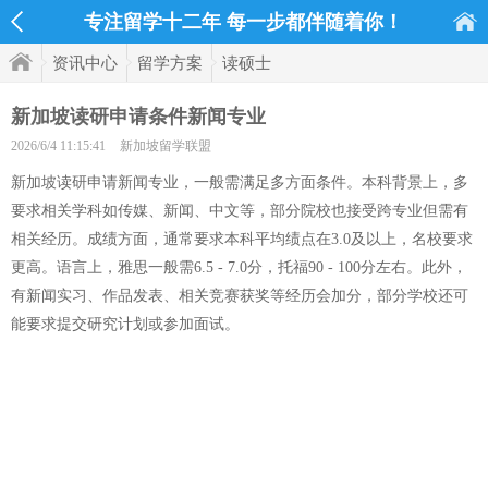
专注留学十二年 每一步都伴随着你！
资讯中心
留学方案
读硕士
新加坡读研申请条件新闻专业
2026/6/4 11:15:41
新加坡留学联盟
新加坡读研申请新闻专业，一般需满足多方面条件。本科背景上，多
要求相关学科如传媒、新闻、中文等，部分院校也接受跨专业但需有
相关经历。成绩方面，通常要求本科平均绩点在3.0及以上，名校要求
更高。语言上，雅思一般需6.5 - 7.0分，托福90 - 100分左右。此外，
有新闻实习、作品发表、相关竞赛获奖等经历会加分，部分学校还可
能要求提交研究计划或参加面试。