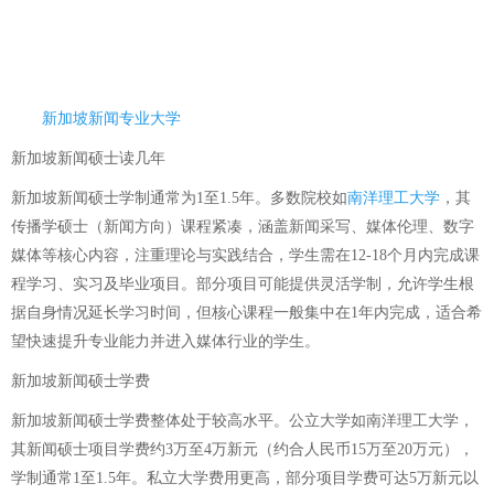
新加坡新闻专业大学
新加坡新闻硕士读几年
新加坡新闻硕士学制通常为1至1.5年。多数院校如
南洋理工大学
，其
传播学硕士（新闻方向）课程紧凑，涵盖新闻采写、媒体伦理、数字
媒体等核心内容，注重理论与实践结合，学生需在12-18个月内完成课
程学习、实习及毕业项目。部分项目可能提供灵活学制，允许学生根
据自身情况延长学习时间，但核心课程一般集中在1年内完成，适合希
望快速提升专业能力并进入媒体行业的学生。
新加坡新闻硕士学费
新加坡新闻硕士学费整体处于较高水平。公立大学如南洋理工大学，
其新闻硕士项目学费约3万至4万新元（约合人民币15万至20万元），
学制通常1至1.5年。私立大学费用更高，部分项目学费可达5万新元以