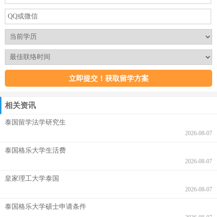
相关资讯
泰国留学法学研究生
2026-08-07
泰国格乐大学生活费
2026-08-07
皇家理工大学泰国
2026-08-07
泰国格乐大学硕士申请条件