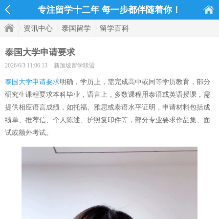
专注留学十二年 每一步都伴随着你！
资讯中心
泰国留学
留学百科
泰国大学申请要求
2026/6/3 11:06:13
新加坡留学联盟
泰国大学申请要求
明确，学历上，需完成高中或同等学历教育，部分
研究生课程要求本科毕业，语言上，多数课程用泰语或英语授课，需
提供相应语言成绩，如托福、雅思或泰语水平证明，申请材料包括成
绩单、推荐信、个人陈述、护照复印件等，部分专业要求作品集、面
试或额外考试。