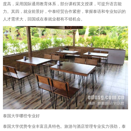
度高，采用国际通用教育体系，部分课程英文授课，可提升语言能
力。其四，就业前景好，中泰经贸合作紧密，掌握泰语和专业知识的
人才需求大，回国或在泰就业都有不错机会。
泰国大学哪些专业好
泰国大学优势专业丰富且具特色。旅游与酒店管理专业实力强劲，泰