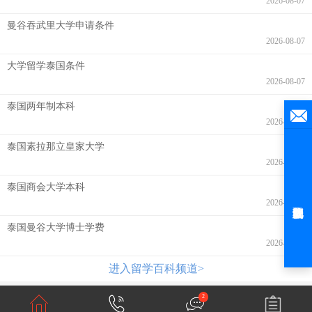
2026-08-07
曼谷吞武里大学申请条件
2026-08-07
大学留学泰国条件
2026-08-07
泰国两年制本科
2026-08-07
泰国素拉那立皇家大学
2026-08-07
泰国商会大学本科
2026-08-06
泰国曼谷大学博士学费
2026-08-06
进入留学百科频道>
2