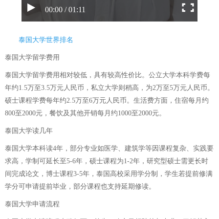
00:00 / 01:11
泰国大学世界排名
泰国大学留学费用
泰国大学留学费用相对较低，具有较高性价比。公立大学本科学费每
年约1.5万至3.5万元人民币，私立大学则稍高，为2万至5万元人民币。
硕士课程学费每年约2.5万至6万元人民币。生活费方面，住宿每月约
800至2000元，餐饮及其他开销每月约1000至2000元。
泰国大学读几年
泰国大学本科读4年，部分专业如医学、建筑学等因课程复杂、实践要
求高，学制可延长至5-6年，硕士课程为1-2年，研究型硕士需更长时
间完成论文，博士课程3-5年，泰国高校采用学分制，学生若提前修满
学分可申请提前毕业，部分课程也支持延期修读。
泰国大学申请流程