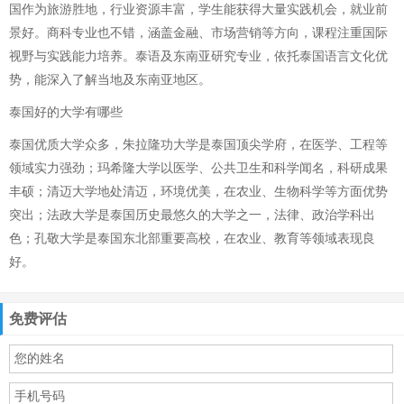
国作为旅游胜地，行业资源丰富，学生能获得大量实践机会，就业前
景好。商科专业也不错，涵盖金融、市场营销等方向，课程注重国际
视野与实践能力培养。泰语及东南亚研究专业，依托泰国语言文化优
势，能深入了解当地及东南亚地区。
泰国好的大学有哪些
泰国优质大学众多，朱拉隆功大学是泰国顶尖学府，在医学、工程等
领域实力强劲；玛希隆大学以医学、公共卫生和科学闻名，科研成果
丰硕；清迈大学地处清迈，环境优美，在农业、生物科学等方面优势
突出；法政大学是泰国历史最悠久的大学之一，法律、政治学科出
色；孔敬大学是泰国东北部重要高校，在农业、教育等领域表现良
好。
免费评估