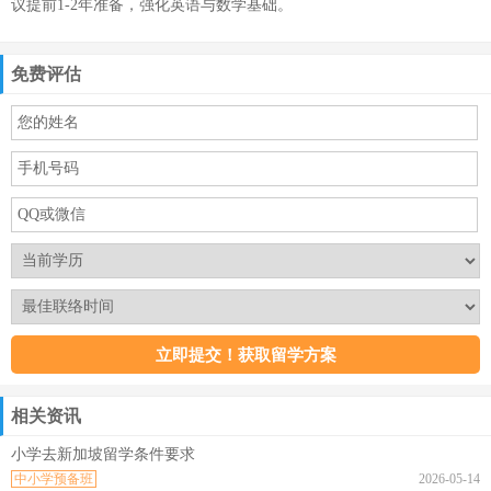
议提前1-2年准备，强化英语与数学基础。
免费评估
相关资讯
小学去新加坡留学条件要求
中小学预备班
2026-05-14