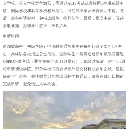
立学校。公立学校竞争激烈，需通过AEIS考试或直接用O水准成绩申
请；国际学校和私立学校相对灵活，可凭成绩单及语言证明申请。随
后，准备申请材料，包括成绩单、推荐信等。最后，提交申请，等待
录取通知，办理学生签证，准备入学。
申请时间
新加坡高中（初级学院）申请时间通常集中在每年10月至次年1月左
右，具体以各校招生公告为准。国际学生一般需通过新加坡教育部组
织的O水准考试（通常在每年10-11月举行），成绩达标后，次年1-2月
可申请初级学院。部分学校可能要求额外提交材料或参加面试。建议
提前半年准备，关注教育部官网或目标学校通知，确保在截止日期前
完成申请，避免错过入学机会。