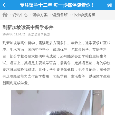
专注留学十二年 每一步都伴随着你！
资讯中心
留学方案
读预备班
中小学预备班
到新加坡读高中留学条件
2026/6/3 11:04:42
新加坡留学联盟
到新加坡读高中留学，需满足多方面条件。年龄上，通常要求15至17
岁。学术方面，国内初中毕业，成绩优异，尤其是数学、英语等科
目，部分学校会要求提供中考成绩，还可能需参加学校自主招生考
试。语言上，英语是主要教学语言，需具备一定英语基础，有的学校
要求雅思或托福成绩。此外，学生要身体健康，无不良记录，家长需
有足够经济能力支付留学费用，包括学费、生活费等，以保障学生在
新顺利完成学业。