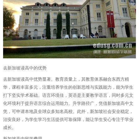
去新加坡读高中的优势
去新加坡读高中优势显著。教育质量上，其教育体系融合东西方精
华，课程丰富多元，注重培养学生的创新思维与实践能力，能为学生
打下坚实学术基础。语言环境佳，英语是主要教学语言，同时多元文
化环境利于提升语言综合运用能力。升学路径广，凭借新加坡高中文
凭，可申请本地及全球众多知名高校。此外，新加坡社会安全稳定，
治安良好，为学生学习生活提供可靠保障，能让学生安心专注于学业
成长。
新加坡高中留学费用