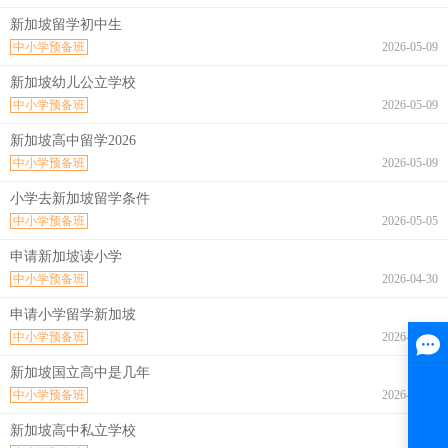
新加坡留学初中生
中小学预备班
2026-05-09
新加坡幼儿公立学校
中小学预备班
2026-05-09
新加坡高中留学2026
中小学预备班
2026-05-09
小学去新加坡留学条件
中小学预备班
2026-05-05
申请新加坡读小学
中小学预备班
2026-04-30
申请小学留学新加坡
中小学预备班
2026-04-30
新加坡国立高中是几年
中小学预备班
2026-04-28
新加坡高中私立学校