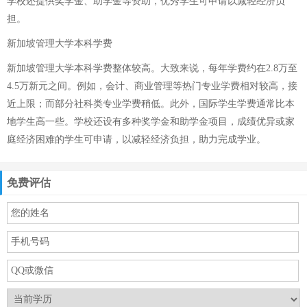
学校还提供奖学金、助学金等资助，优秀学生可申请以减轻经济负
担。
新加坡管理大学本科学费
新加坡管理大学本科学费整体较高。大致来说，每年学费约在2.8万至
4.5万新元之间。例如，会计、商业管理等热门专业学费相对较高，接
近上限；而部分社科类专业学费稍低。此外，国际学生学费通常比本
地学生高一些。学校还设有多种奖学金和助学金项目，成绩优异或家
庭经济困难的学生可申请，以减轻经济负担，助力完成学业。
免费评估