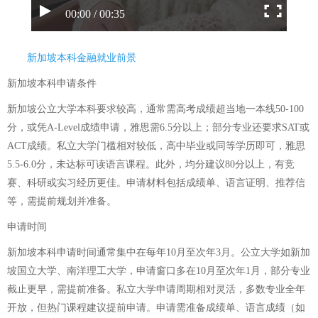
00:00 / 00:35
新加坡本科金融就业前景
新加坡本科申请条件
新加坡公立大学本科要求较高，通常需高考成绩超当地一本线50-100
分，或凭A-Level成绩申请，雅思需6.5分以上；部分专业还要求SAT或
ACT成绩。私立大学门槛相对较低，高中毕业或同等学历即可，雅思
5.5-6.0分，未达标可读语言课程。此外，均分建议80分以上，有竞
赛、科研或实习经历更佳。申请材料包括成绩单、语言证明、推荐信
等，需提前规划并准备。
申请时间
新加坡本科申请时间通常集中在每年10月至次年3月。公立大学如新加
坡国立大学、南洋理工大学，申请窗口多在10月至次年1月，部分专业
截止更早，需提前准备。私立大学申请周期相对灵活，多数专业全年
开放，但热门课程建议提前申请。申请需准备成绩单、语言成绩（如