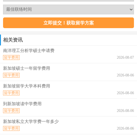
相关资讯
南洋理工分析学硕士申请费
留学费用
2026-08-07
新加坡硕士一年留学费用
留学费用
2026-08-06
新加坡留学大学本科费用
留学费用
2026-08-06
到新加坡读中学费用
留学费用
2026-08-06
新加坡私立大学学费一年多少
留学费用
2026-08-06