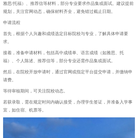
雅思/托福）、推荐信等材料，部分专业要求作品集或面试。建议提前
规划，关注官网动态，确保材料齐全，避免错过截止日期。
申请流程
首先，根据个人兴趣和成绩选定目标院校与专业，了解具体申请要
求。
接着，准备申请材料，包括高中成绩单、语言成绩（如雅思、托
福）、个人陈述、推荐信等，部分专业还需作品集或面试。
然后，在院校开放申请时，通过官网或指定平台提交申请，并缴纳申
请费。
等待审核期间，可关注院校动态。
若获录取，需在规定时间内确认接受，办理学生签证，并准备入学事
宜，如住宿、机票等。