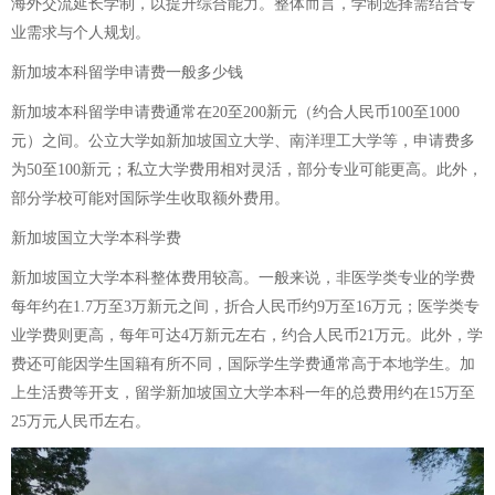
海外交流延长学制，以提升综合能力。整体而言，学制选择需结合专
业需求与个人规划。
新加坡本科留学申请费一般多少钱
新加坡本科留学申请费通常在20至200新元（约合人民币100至1000
元）之间。公立大学如新加坡国立大学、南洋理工大学等，申请费多
为50至100新元；私立大学费用相对灵活，部分专业可能更高。此外，
部分学校可能对国际学生收取额外费用。
新加坡国立大学本科学费
新加坡国立大学本科整体费用较高。一般来说，非医学类专业的学费
每年约在1.7万至3万新元之间，折合人民币约9万至16万元；医学类专
业学费则更高，每年可达4万新元左右，约合人民币21万元。此外，学
费还可能因学生国籍有所不同，国际学生学费通常高于本地学生。加
上生活费等开支，留学新加坡国立大学本科一年的总费用约在15万至
25万元人民币左右。