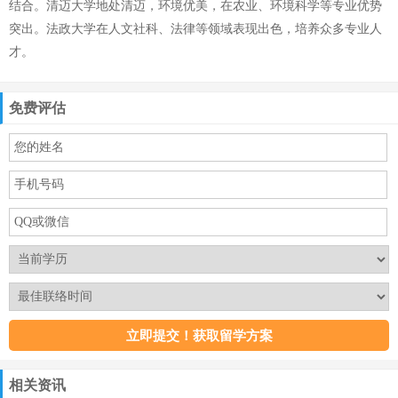
结合。清迈大学地处清迈，环境优美，在农业、环境科学等专业优势
突出。法政大学在人文社科、法律等领域表现出色，培养众多专业人
才。
免费评估
相关资讯