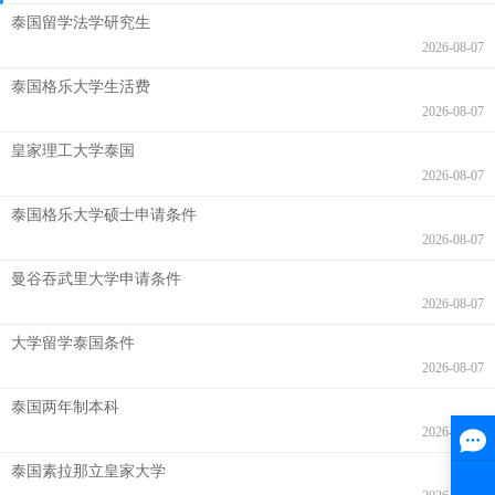
泰国留学法学研究生
2026-08-07
泰国格乐大学生活费
2026-08-07
皇家理工大学泰国
2026-08-07
泰国格乐大学硕士申请条件
2026-08-07
曼谷吞武里大学申请条件
2026-08-07
大学留学泰国条件
2026-08-07
泰国两年制本科
2026-08-07
泰国素拉那立皇家大学