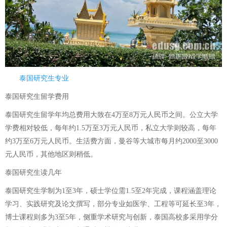
泰国研究生专业
泰国研究生留学费用
泰国研究生留学年均总费用大致在4万至8万元人民币之间。公立大学
学费相对较低，每年约1.5万至3万元人民币，私立大学则较高，每年
约3万至6万元人民币。生活费方面，曼谷等大城市每月约2000至3000
元人民币，其他地区则稍低。
泰国研究生读几年
泰国研究生学制为1至3年，硕士学位需1.5至2年完成，课程涵盖理论
学习、实践研究及论文撰写，部分专业如医学、工程等可延长至3年，
博士课程则多为3至5年，侧重学术研究与创新，泰国高校多采用学分