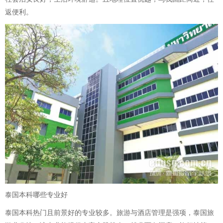
返便利。
泰国本科哪些专业好
泰国本科热门且前景好的专业较多。旅游与酒店管理是强项，泰国旅