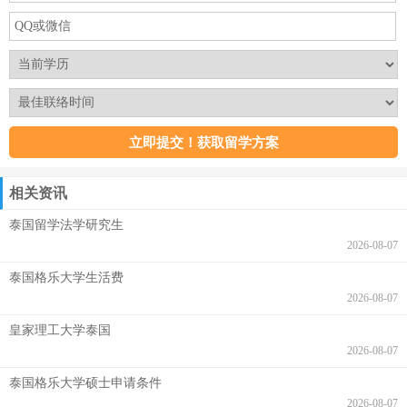
相关资讯
泰国留学法学研究生
2026-08-07
泰国格乐大学生活费
2026-08-07
皇家理工大学泰国
2026-08-07
泰国格乐大学硕士申请条件
2026-08-07