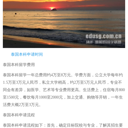
泰国本科申请时间
泰国本科留学费用
泰国本科留学一年总费用约4万至8万元。学费方面，公立大学每年约
1.5万至3万元人民币，私立大学稍高，约2万至5万元人民币，专业不
同会有差异，如医学、艺术等专业费用更高。生活费上，住宿每月800
至1500元，餐饮每月1000至2000元，加上交通、购物等开销，一年生
活费大概2万至3万元。
泰国本科申请流程
泰国本科申请流程如下：首先，确定目标院校与专业，了解其招生要