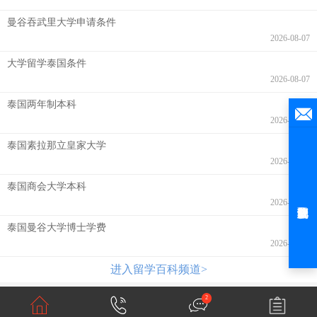
曼谷吞武里大学申请条件
2026-08-07
大学留学泰国条件
2026-08-07
泰国两年制本科
2026-08-07
泰国素拉那立皇家大学
2026-08-07
泰国商会大学本科
2026-08-06
泰国曼谷大学博士学费
2026-08-06
进入留学百科频道>
2