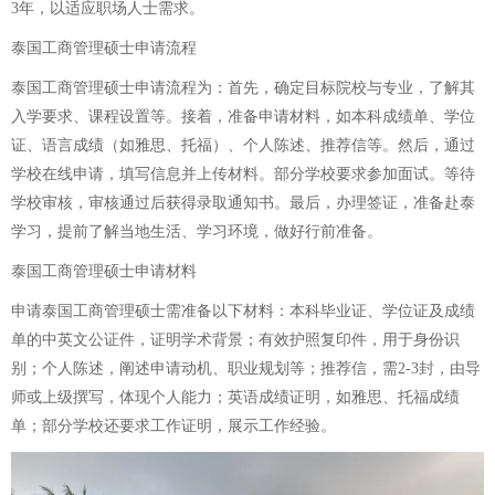
3年，以适应职场人士需求。
泰国工商管理硕士申请流程
泰国工商管理硕士申请流程为：首先，确定目标院校与专业，了解其
入学要求、课程设置等。接着，准备申请材料，如本科成绩单、学位
证、语言成绩（如雅思、托福）、个人陈述、推荐信等。然后，通过
学校在线申请，填写信息并上传材料。部分学校要求参加面试。等待
学校审核，审核通过后获得录取通知书。最后，办理签证，准备赴泰
学习，提前了解当地生活、学习环境，做好行前准备。
泰国工商管理硕士申请材料
申请泰国工商管理硕士需准备以下材料：本科毕业证、学位证及成绩
单的中英文公证件，证明学术背景；有效护照复印件，用于身份识
别；个人陈述，阐述申请动机、职业规划等；推荐信，需2-3封，由导
师或上级撰写，体现个人能力；英语成绩证明，如雅思、托福成绩
单；部分学校还要求工作证明，展示工作经验。