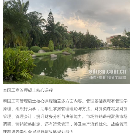
泰国工商管理硕士核心课程
泰国工商管理硕士核心课程涵盖多方面内容。管理基础课程有管理学
原理、组织行为学，助学生掌握管理理论与方法。财务类课程如财务
管理、管理会计，提升财务分析与决策能力。市场营销课程聚焦市场
调研、营销策略制定。还有运营管理，涉及生产流程优化。战略管理
课程培养学生全局视野与战略规划能力。