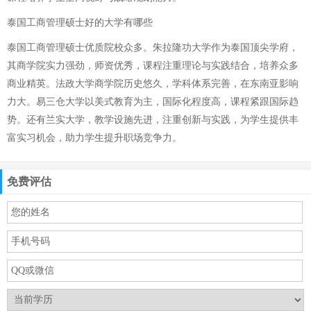
泰国工商管理硕士好的大学有哪些
泰国工商管理硕士优质院校众多。朱拉隆功大学作为泰国顶尖学府，
其商学院实力强劲，师资优秀，课程注重理论与实践结合，培养众多
商业精英。法政大学商学院历史悠久，学科体系完善，在东南亚影响
力大。易三仓大学以美式教育为主，国际化程度高，课程紧跟国际趋
势。还有兰实大学，教学设施先进，注重创新与实践，为学生提供丰
富实习机会，助力学生提升职场竞争力。
免费评估