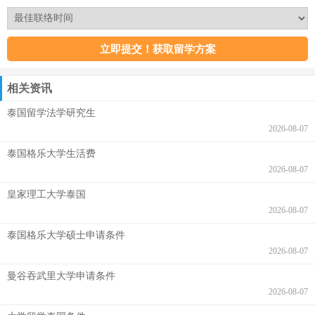
相关资讯
泰国留学法学研究生
2026-08-07
泰国格乐大学生活费
2026-08-07
皇家理工大学泰国
2026-08-07
泰国格乐大学硕士申请条件
2026-08-07
曼谷吞武里大学申请条件
2026-08-07