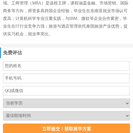
域。工商管理（MBA）是该校王牌，课程涵盖金融、市场营销、国际
商务等方向，师资多具跨国企业经验，毕业生在东南亚就业市场认可
度高；计算机科学专业注重实践，与IBM、微软等企业合作紧密，毕
业生在IT行业竞争力强；旅游与酒店管理依托泰国旅游产业优势，提
供实习机会，就业率突出。
免费评估