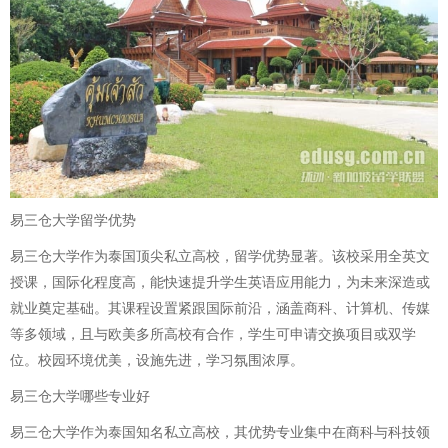
易三仓大学留学优势
易三仓大学作为泰国顶尖私立高校，留学优势显著。该校采用全英文
授课，国际化程度高，能快速提升学生英语应用能力，为未来深造或
就业奠定基础。其课程设置紧跟国际前沿，涵盖商科、计算机、传媒
等多领域，且与欧美多所高校有合作，学生可申请交换项目或双学
位。校园环境优美，设施先进，学习氛围浓厚。
易三仓大学哪些专业好
易三仓大学作为泰国知名私立高校，其优势专业集中在商科与科技领