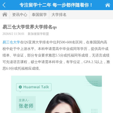
专注留学十二年 每一步都伴随着你！
资讯中心
泰国留学
大学排名
易三仓大学世界大学排名qs
2026/6/2 11:56:01
新加坡留学联盟
易三仓大学
在QS亚洲大学排名中位列500-600名区间，在泰国国内高
校中处于中上游水平。本科申请需高中毕业或同等学历，提供高中成
绩单、毕业证，部分专业要求雅思5.5分或托福同等成绩，无语言成绩
可先读语言课程，硕士申请需本科毕业，有学位证，GPA 2.5以上，雅
思6.0分或托福相应成绩。