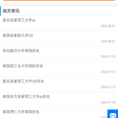
相关资讯
曼谷皇家理工大学qs
2026-08-07
泰国皇家园大学QS
2026-08-07
朱拉隆功大学泰国排名
2026-07-31
泰国易三仓大学国际排名
2026-07-31
曼谷皇家理工大学QS排名
2026-07-31
泰国东方皇家理工大学qs排名
2026-07-30
泰国博仁大学泰国排名
2026-07-28