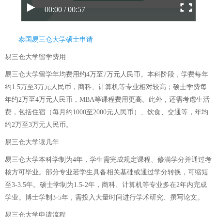
00:00 / 00:57
泰国易三仓大学硕士申请
易三仓大学留学费用
易三仓大学留学年均费用约4万至7万元人民币。本科阶段，学费每年
约1.5万至3万元人民币，商科、计算机等专业相对较高；硕士学费每
年约2万至4万元人民币，MBA等课程费用更高。此外，还需考虑生活
费，包括住宿（每月约1000至2000元人民币）、饮食、交通等，年均
约2万至3万元人民币。
易三仓大学读几年
易三仓大学本科学制为4年，学生需完成规定课程、修满学分并通过考
核方可毕业。部分专业若学生具备相关基础或通过学分转换，可缩短
至3-3.5年。硕士学制为1.5-2年，商科、计算机等专业多在2年内完成
学业。博士学制3-5年，需投入大量时间进行学术研究、撰写论文。
易三仓大学申请流程