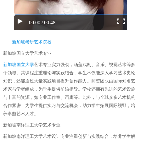
00:00 / 00:48
新加坡考研艺术院校
新加坡国立大学艺术专业
新加坡国立大学
艺术专业实力强劲，涵盖戏剧、音乐、视觉艺术等多
个领域。其课程注重理论与实践结合，学生不仅能深入学习艺术史论
知识，还能通过大量实践项目提升创作能力。师资团队由国际知名艺
术家与学者组成，为学生提供前沿指导。学校还拥有先进的艺术设施
与丰富的资源，如专业工作室、画廊等。此外，与全球众多艺术机构
合作紧密，为学生提供实习与交流机会，助力学生拓展国际视野，培
养卓越艺术人才。
新加坡南洋理工大学艺术专业
新加坡南洋理工大学艺术设计专业注重创新与实践结合，培养学生解