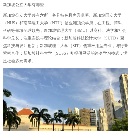
新加坡公立大学有哪些
新加坡公立大学共有六所，各具特色且声誉卓著。新加坡国立大学
（NUS）和南洋理工大学（NTU）是亚洲顶尖学府，在工程、商科、
科研等领域全球领先；新加坡管理大学（SMU）以商科、法学和社会
科学见长，注重实践与理论结合；新加坡科技设计大学（SUTD）聚
焦科技与设计创新；新加坡理工大学（SIT）侧重应用型专业，与行业
紧密合作；新加坡社科大学（SUSS）则提供灵活的终身学习模式，满
足社会多元需求。