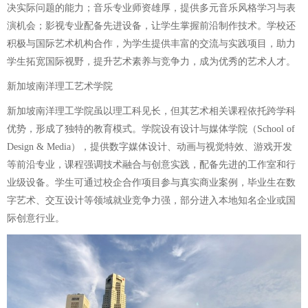
决实际问题的能力；音乐专业师资雄厚，提供多元音乐风格学习与表
演机会；影视专业配备先进设备，让学生掌握前沿制作技术。学校还
积极与国际艺术机构合作，为学生提供丰富的交流与实践项目，助力
学生拓宽国际视野，提升艺术素养与竞争力，成为优秀的艺术人才。
新加坡南洋理工艺术学院
新加坡南洋理工学院虽以理工科见长，但其艺术相关课程依托跨学科
优势，形成了独特的教育模式。学院设有设计与媒体学院（School of
Design & Media），提供数字媒体设计、动画与视觉特效、游戏开发
等前沿专业，课程强调技术融合与创意实践，配备先进的工作室和行
业级设备。学生可通过校企合作项目参与真实商业案例，毕业生在数
字艺术、交互设计等领域就业竞争力强，部分进入本地知名企业或国
际创意行业。