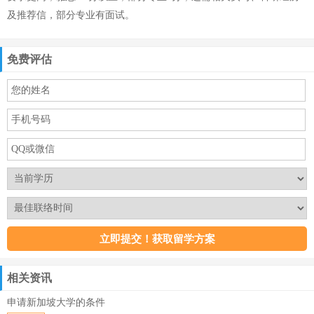
及推荐信，部分专业有面试。
免费评估
相关资讯
申请新加坡大学的条件