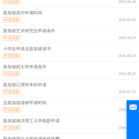
申请攻略
2026-08-06
新加坡高中申请时间
申请攻略
2026-08-06
新加坡艺术研究生申请条件
申请攻略
2026-08-05
小学生申请去新加坡读书
申请攻略
2026-08-03
新加坡的大学申请条件
申请攻略
2026-08-03
新加坡心理学本科申请
申请攻略
2026-07-31
去新加坡读研申请时间
申请攻略
2026-07-31
新加坡南洋理工大学电影申请
申请攻略
2026-07-30
新加坡国立大学申请条件学费