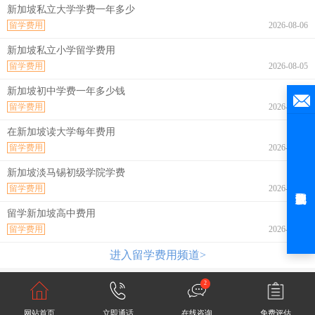
新加坡私立大学学费一年多少
留学费用
2026-08-06
新加坡私立小学留学费用
留学费用
2026-08-05
新加坡初中学费一年多少钱
留学费用
2026-08-04
在新加坡读大学每年费用
留学费用
2026-08-04
新加坡淡马锡初级学院学费
留学费用
2026-08-04
留学新加坡高中费用
留学费用
2026-08-04
进入留学费用频道>
2
网站首页
立即通话
在线咨询
免费评估