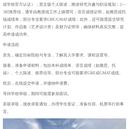
或学校官方认证）；英文版个人陈述，阐述研究兴趣与职业规划；2—
3封推荐信，通常由教授或工作上级撰写；语言成绩证明，如雅思或托
福成绩单；部分专业要求GRE/GMAT成绩；此外，还可能需提交研究
计划、作品集（艺术设计类）及财力证明等，确保材料真实完整，提
高申请成功率。
申请流程
首先，确定目标院校与专业，了解其入学要求、课程设置等。
接着，准备申请材料，包括本科成绩单、语言成绩（如雅思、托
福）、个人陈述、推荐信等。部分专业可能要求GRE或GMAT成绩。
然后，在线提交申请，并缴纳申请费。
等待学校审核，期间可能需参加面试。
若获录取，接收录取通知，办理学生签证，准备住宿、机票等行前事
宜。