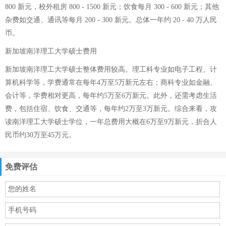
800 新元，校外租房 800 - 1500 新元；饮食每月 300 - 600 新元；其他
杂费如交通、通讯等每月 200 - 300 新元。总体一年约 20 - 40 万人民
币。
新加坡南洋理工大学硕士费用
新加坡南洋理工大学硕士整体费用较高。理工科专业如电子工程、计
算机科学等，学费通常在每年4万至5万新元左右；商科专业如金融、
会计等，学费相对更高，每年约5万至6万新元。此外，还需考虑生活
费，包括住宿、饮食、交通等，每年约2万至3万新元。综合来看，攻
读南洋理工大学硕士学位，一年总费用大概在6万至9万新元，折合人
民币约30万至45万元。
免费评估