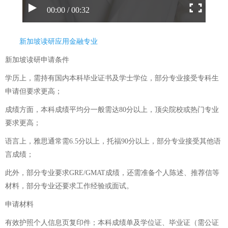
00:00 / 00:32
新加坡读研应用金融专业
新加坡读研申请条件
学历上，需持有国内本科毕业证书及学士学位，部分专业接受专科生
申请但要求更高；
成绩方面，本科成绩平均分一般需达80分以上，顶尖院校或热门专业
要求更高；
语言上，雅思通常需6.5分以上，托福90分以上，部分专业接受其他语
言成绩；
此外，部分专业要求GRE/GMAT成绩，还需准备个人陈述、推荐信等
材料，部分专业还要求工作经验或面试。
申请材料
有效护照个人信息页复印件；本科成绩单及学位证、毕业证（需公证