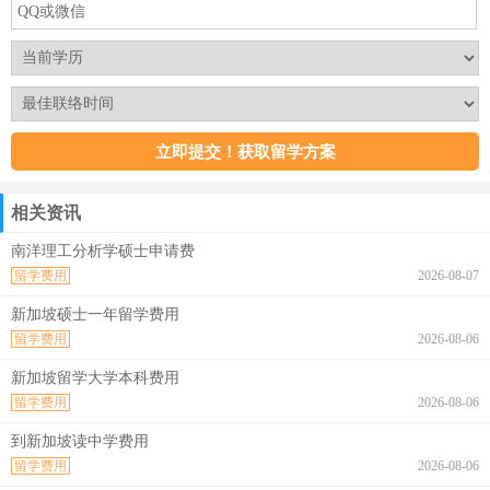
相关资讯
南洋理工分析学硕士申请费
留学费用
2026-08-07
新加坡硕士一年留学费用
留学费用
2026-08-06
新加坡留学大学本科费用
留学费用
2026-08-06
到新加坡读中学费用
留学费用
2026-08-06