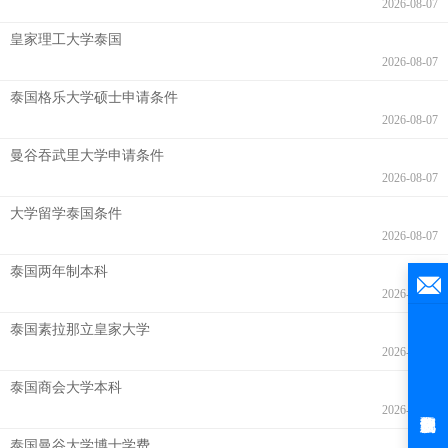
2026-08-07
皇家理工大学泰国
2026-08-07
泰国格乐大学硕士申请条件
2026-08-07
曼谷吞武里大学申请条件
2026-08-07
大学留学泰国条件
2026-08-07
泰国两年制本科
2026-08-07
泰国素拉那立皇家大学
2026-08-07
泰国商会大学本科
2026-08-06
泰国曼谷大学博士学费