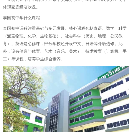
体现家庭经济状况。
泰国初中学什么课程
泰国初中课程注重基础与多元发展。核心课程包括泰语、数学、科学
（涵盖物理、化学、生物基础）、社会科学（历史、地理、公民教
育）。英语是必修课，部分学校还开设中文、日语等外语选修。此
外，设有健康与体育、艺术（音乐、美术）、技术教育（计算机、手
工）等课程，培养学生综合素养。