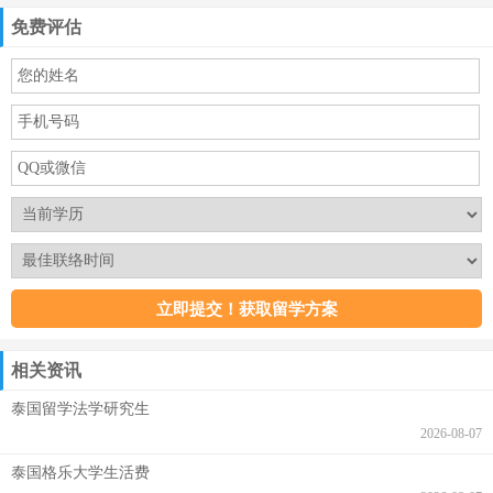
免费评估
相关资讯
泰国留学法学研究生
2026-08-07
泰国格乐大学生活费