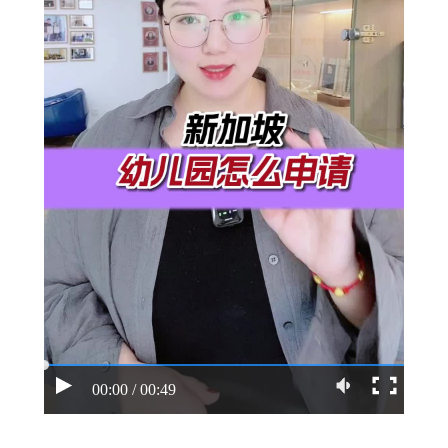
00:00 / 00:49