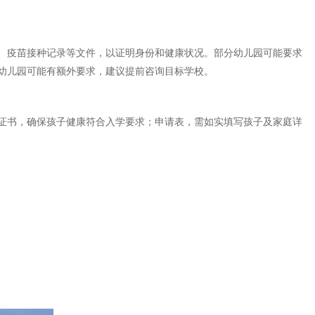
照、疫苗接种记录等文件，以证明身份和健康状况。部分幼儿园可能要求
幼儿园可能有额外要求，建议提前咨询目标学校。
证书，确保孩子健康符合入学要求；申请表，需如实填写孩子及家庭详