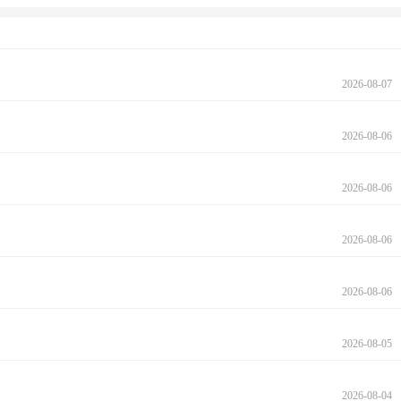
2026-08-07
2026-08-06
2026-08-06
2026-08-06
2026-08-06
2026-08-05
2026-08-04