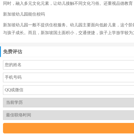
同时，融入多元文化元素，让幼儿接触不同文化习俗。还重视品德教育
新加坡幼儿园能住校吗
新加坡幼儿园一般不提供住校服务。幼儿园主要面向低龄儿童，这个阶
与孩子成长。而且，新加坡国土面积小，交通便捷，孩子上学放学较为
免费评估