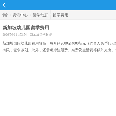
资讯中心
留学动态
留学费用
新加坡幼儿园留学费用
2026/5/30 11:53:54
新加坡留学联盟
新加坡国际幼儿园费用较高，每月约2000至4000新元（约合人民币1万
有限，竞争激烈。此外，还需考虑注册费、杂费及生活费等额外支出。