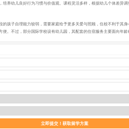
，培养幼儿良好行为习惯与价值观。课程灵活多样，根据幼儿个体差异调
段的孩子自理能力较弱，需要家庭给予更多关爱与照顾，住校不利于其身
方便。不过，部分国际学校设有幼儿园，其配套的住宿服务主要面向年龄