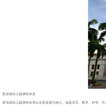
新加坡幼儿园课程体系
新加坡幼儿园课程体系以全面发展为核心，涵盖语言、数学、科学、艺