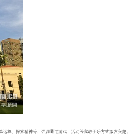
单运算、探索精神等。强调通过游戏、活动等寓教于乐方式激发兴趣。