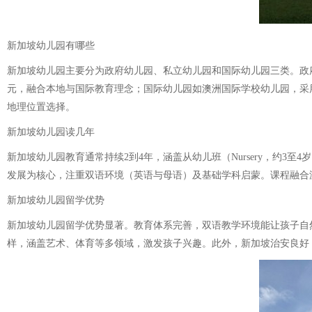
新加坡幼儿园有哪些
新加坡幼儿园主要分为政府幼儿园、私立幼儿园和国际幼儿园三类。政
元，融合本地与国际教育理念；国际幼儿园如澳洲国际学校幼儿园，采
地理位置选择。
新加坡幼儿园读几年
新加坡幼儿园教育通常持续2到4年，涵盖从幼儿班（Nursery，约3至4岁）到
发展为核心，注重双语环境（英语与母语）及基础学科启蒙。课程融合
新加坡幼儿园留学优势
新加坡幼儿园留学优势显著。教育体系完善，双语教学环境能让孩子自
样，涵盖艺术、体育等多领域，激发孩子兴趣。此外，新加坡治安良好