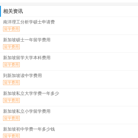
相关资讯
南洋理工分析学硕士申请费
留学费用
新加坡硕士一年留学费用
留学费用
新加坡留学大学本科费用
留学费用
到新加坡读中学费用
留学费用
新加坡私立大学学费一年多少
留学费用
新加坡私立小学留学费用
留学费用
新加坡初中学费一年多少钱
留学费用