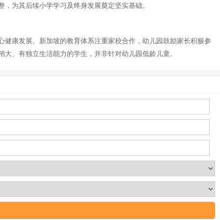
整，为其后续小学学习及终身发展奠定坚实基础。
心健康发展。新加坡的教育体系注重家校合作，幼儿园鼓励家长积极参
稍大、有独立生活能力的学生，并非针对幼儿园低龄儿童。